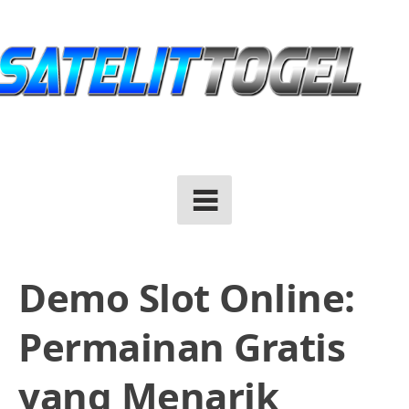
Skip
to
content
Demo Slot Online:
Permainan Gratis
yang Menarik