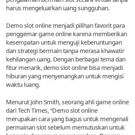
harus mengeluarkan uang sungguhan.
Demo slot online menjadi pilihan favorit para
penggemar game online karena memberikan
kesempatan untuk menguji keberuntungan
dan strategi bermain tanpa merasa khawatir
kehilangan uang. Dengan berbagai tema dan
fitur menarik, demo slot online bisa menjadi
hiburan yang menyenangkan untuk mengisi
waktu luang.
Menurut John Smith, seorang ahli game online
dari Tech Times, “Demo slot online
merupakan cara yang bagus untuk mengenali
permainan slot sebelum memutuskan untuk