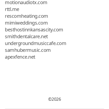
motionaudiotx.com
rttl.me
rescomheating.com
mimiweddings.com
besthostinnkansascity.com
smithdentalcare.net
undergroundmusiccafe.com
samhubermusic.com
apexfence.net
©2026