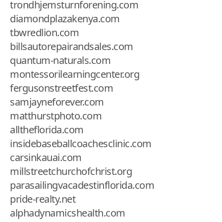
trondhjemsturnforening.com
diamondplazakenya.com
tbwredlion.com
billsautorepairandsales.com
quantum-naturals.com
montessorilearningcenter.org
fergusonstreetfest.com
samjayneforever.com
matthurstphoto.com
alltheflorida.com
insidebaseballcoachesclinic.com
carsinkauai.com
millstreetchurchofchrist.org
parasailingvacadestinflorida.com
pride-realty.net
alphadynamicshealth.com