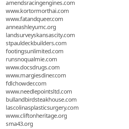
amendsracingengines.com
www.kortormorthai.com
www.fatandqueer.com
anneashleyumc.org
landsurveyskansascity.com
stpauldeckbuilders.com
footingsunlimited.com
runsnoqualmie.com
www.docsdrugs.com
www.margiesdiner.com
fdlchowder.com
www.needlepointsltd.com
bullandbirdsteakhouse.com
lascolinasplasticsurgery.com
www.cliftonheritage.org
sma43.org