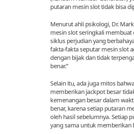
putaran mesin slot tidak bisa di
Menurut ahli psikologi, Dr. Mark
mesin slot seringkali membuat 
siklus perjudian yang berbahay
fakta-fakta seputar mesin slot a
dengan bijak dan tidak terpeng
benar.”
Selain itu, ada juga mitos bahw
memberikan jackpot besar tid
kemenangan besar dalam waktu d
benar, karena setiap putaran me
oleh hasil sebelumnya. Setiap 
yang sama untuk memberikan 