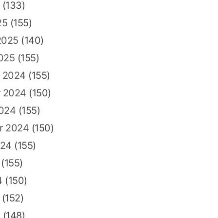
(133)
25
(155)
2025
(140)
025
(155)
 2024
(155)
 2024
(150)
2024
(155)
r 2024
(150)
024
(155)
(155)
4
(150)
(152)
4
(148)