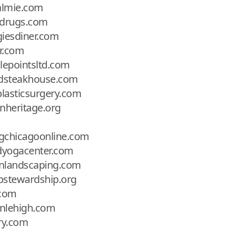
almie.com
drugs.com
iesdiner.com
r.com
epointsltd.com
rdsteakhouse.com
plasticsurgery.com
nheritage.org
g
gchicagoonline.com
yogacenter.com
nlandscaping.com
pstewardship.org
.com
nlehigh.com
ry.com