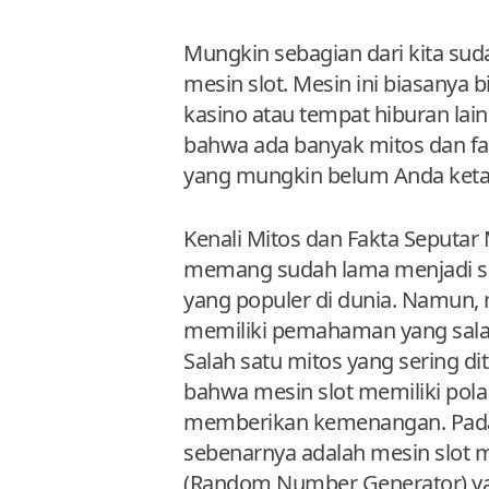
Mungkin sebagian dari kita suda
mesin slot. Mesin ini biasanya bi
kasino atau tempat hiburan lain
bahwa ada banyak mitos dan fak
yang mungkin belum Anda keta
Kenali Mitos dan Fakta Seputar 
memang sudah lama menjadi sa
yang populer di dunia. Namun,
memiliki pemahaman yang salah 
Salah satu mitos yang sering d
bahwa mesin slot memiliki pola
memberikan kemenangan. Padah
sebenarnya adalah mesin slo
(Random Number Generator) y