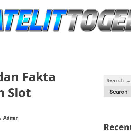
dan Fakta
Search
for:
 Slot
y
Admin
Recent