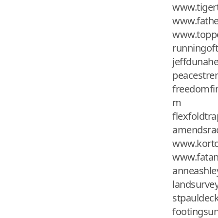
www.tiger
www.fathe
www.topp
runningof
jeffdunah
peacestre
freedomfin
m
flexfoldtr
amendsra
www.kort
www.fata
anneashle
landsurve
stpauldec
footingsu