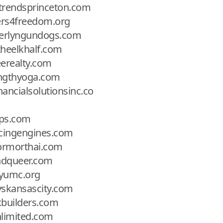
trendsprinceton.com
rs4freedom.org
erlyngundogs.com
theelkhalf.com
eerealty.com
ngthyoga.com
ancialsolutionsinc.co
aps.com
cingengines.com
ormorthai.com
ndqueer.com
yumc.org
yskansascity.com
kbuilders.com
nlimited.com