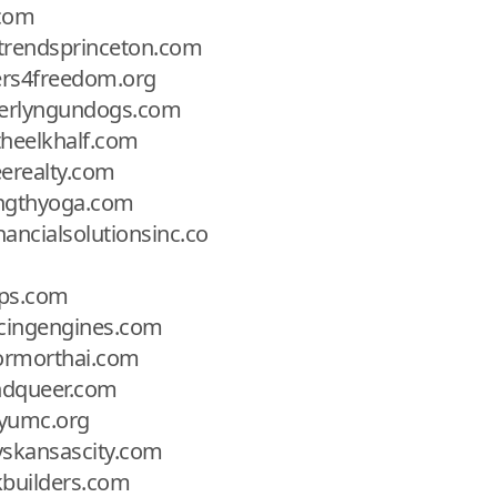
.com
trendsprinceton.com
rs4freedom.org
erlyngundogs.com
theelkhalf.com
eerealty.com
ngthyoga.com
ancialsolutionsinc.co
aps.com
cingengines.com
ormorthai.com
ndqueer.com
yumc.org
yskansascity.com
kbuilders.com