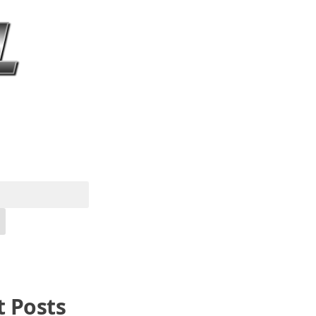
 Posts