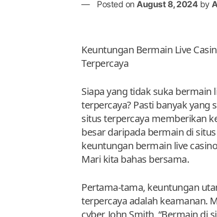
Posted on
August 8, 2024
by
Keuntungan Bermain Live Casino
Terpercaya
Siapa yang tidak suka bermain li
terpercaya? Pasti banyak yang 
situs terpercaya memberikan k
besar daripada bermain di situs 
keuntungan bermain live casino 
Mari kita bahas bersama.
Pertama-tama, keuntungan utam
terpercaya adalah keamanan. 
cyber, John Smith, “Bermain di s