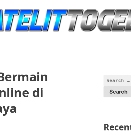
Bermain
Search
for:
nline di
aya
Recent