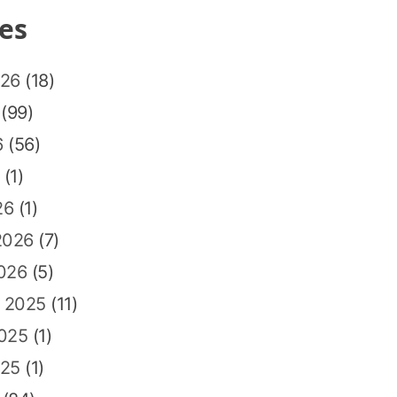
es
026
(18)
(99)
6
(56)
(1)
26
(1)
2026
(7)
026
(5)
 2025
(11)
2025
(1)
025
(1)