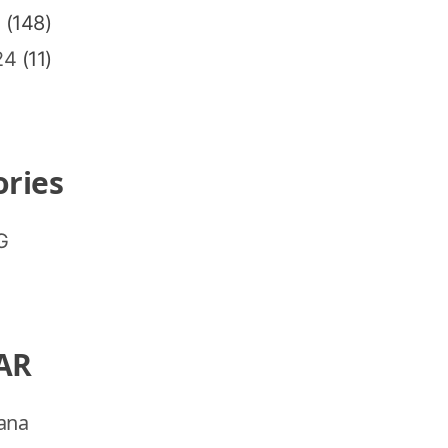
4
(148)
24
(11)
ories
G
AR
dana