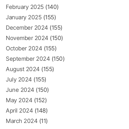
February 2025
(140)
January 2025
(155)
December 2024
(155)
November 2024
(150)
October 2024
(155)
September 2024
(150)
August 2024
(155)
July 2024
(155)
June 2024
(150)
May 2024
(152)
April 2024
(148)
March 2024
(11)