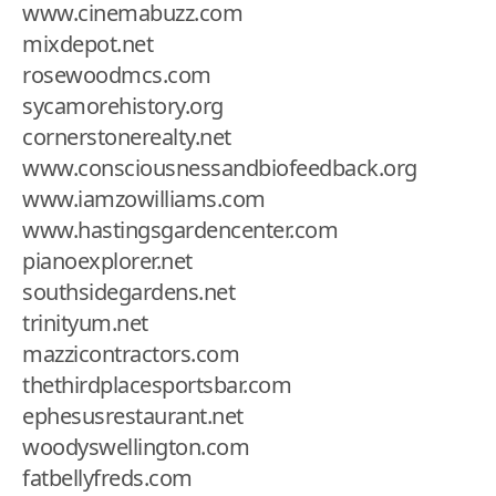
www.cinemabuzz.com
mixdepot.net
rosewoodmcs.com
sycamorehistory.org
cornerstonerealty.net
www.consciousnessandbiofeedback.org
www.iamzowilliams.com
www.hastingsgardencenter.com
pianoexplorer.net
southsidegardens.net
trinityum.net
mazzicontractors.com
thethirdplacesportsbar.com
ephesusrestaurant.net
woodyswellington.com
fatbellyfreds.com