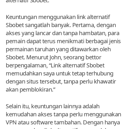
alternatif Sbobet.
Keuntungan menggunakan link alternatif
Sbobet sangatlah banyak. Pertama, dengan
akses yang lancar dan tanpa hambatan, para
pemain dapat terus menikmati berbagai jenis
permainan taruhan yang ditawarkan oleh
Sbobet. Menurut John, seorang bettor
berpengalaman, “Link alternatif Sbobet
memudahkan saya untuk tetap terhubung
dengan situs tersebut, tanpa perlu khawatir
akan pemblokiran.”
Selain itu, keuntungan lainnya adalah
kemudahan akses tanpa perlu menggunakan
VPN atau software tambahan. Dengan hanya