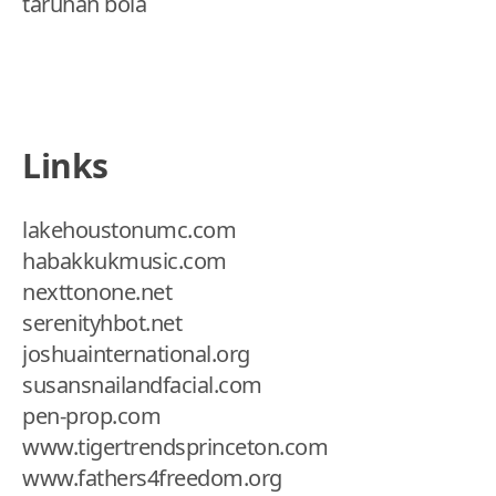
taruhan bola
Links
lakehoustonumc.com
habakkukmusic.com
nexttonone.net
serenityhbot.net
joshuainternational.org
susansnailandfacial.com
pen-prop.com
www.tigertrendsprinceton.com
www.fathers4freedom.org