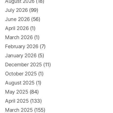
August 2026
(18)
July 2026
(99)
June 2026
(56)
April 2026
(1)
March 2026
(1)
February 2026
(7)
January 2026
(5)
December 2025
(11)
October 2025
(1)
August 2025
(1)
May 2025
(84)
April 2025
(133)
March 2025
(155)