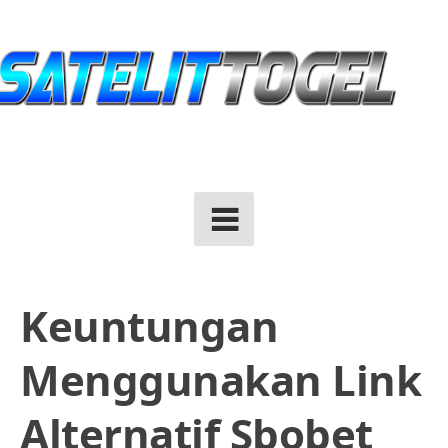
Skip
to
content
Keuntungan
Menggunakan Link
Alternatif Sbobet