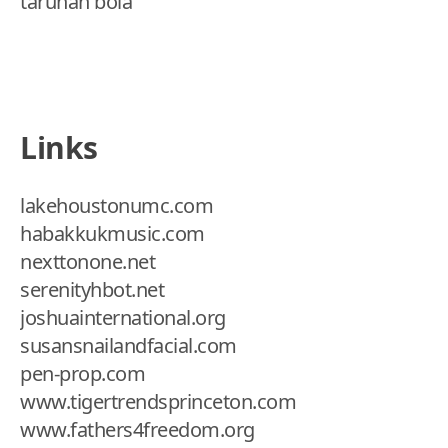
taruhan bola
Links
lakehoustonumc.com
habakkukmusic.com
nexttonone.net
serenityhbot.net
joshuainternational.org
susansnailandfacial.com
pen-prop.com
www.tigertrendsprinceton.com
www.fathers4freedom.org