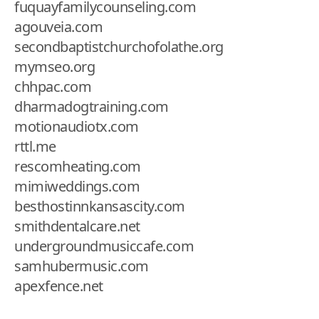
fuquayfamilycounseling.com
agouveia.com
secondbaptistchurchofolathe.org
mymseo.org
chhpac.com
dharmadogtraining.com
motionaudiotx.com
rttl.me
rescomheating.com
mimiweddings.com
besthostinnkansascity.com
smithdentalcare.net
undergroundmusiccafe.com
samhubermusic.com
apexfence.net