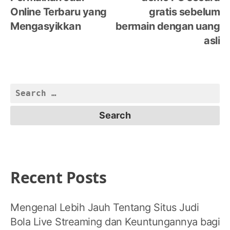
Online Terbaru yang
gratis sebelum
Mengasyikkan
bermain dengan uang
asli
Search
for:
Recent Posts
Mengenal Lebih Jauh Tentang Situs Judi
Bola Live Streaming dan Keuntungannya bagi