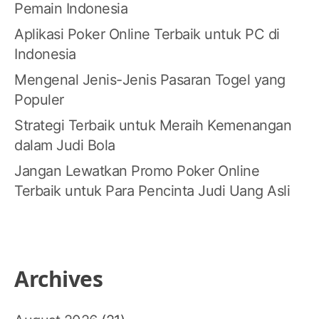
Pemain Indonesia
Aplikasi Poker Online Terbaik untuk PC di
Indonesia
Mengenal Jenis-Jenis Pasaran Togel yang
Populer
Strategi Terbaik untuk Meraih Kemenangan
dalam Judi Bola
Jangan Lewatkan Promo Poker Online
Terbaik untuk Para Pencinta Judi Uang Asli
Archives