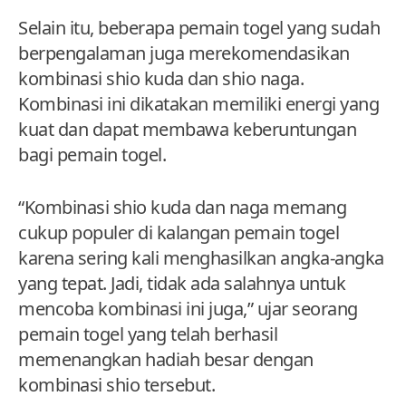
Selain itu, beberapa pemain togel yang sudah
berpengalaman juga merekomendasikan
kombinasi shio kuda dan shio naga.
Kombinasi ini dikatakan memiliki energi yang
kuat dan dapat membawa keberuntungan
bagi pemain togel.
“Kombinasi shio kuda dan naga memang
cukup populer di kalangan pemain togel
karena sering kali menghasilkan angka-angka
yang tepat. Jadi, tidak ada salahnya untuk
mencoba kombinasi ini juga,” ujar seorang
pemain togel yang telah berhasil
memenangkan hadiah besar dengan
kombinasi shio tersebut.