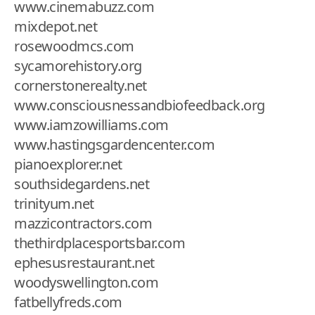
www.cinemabuzz.com
mixdepot.net
rosewoodmcs.com
sycamorehistory.org
cornerstonerealty.net
www.consciousnessandbiofeedback.org
www.iamzowilliams.com
www.hastingsgardencenter.com
pianoexplorer.net
southsidegardens.net
trinityum.net
mazzicontractors.com
thethirdplacesportsbar.com
ephesusrestaurant.net
woodyswellington.com
fatbellyfreds.com