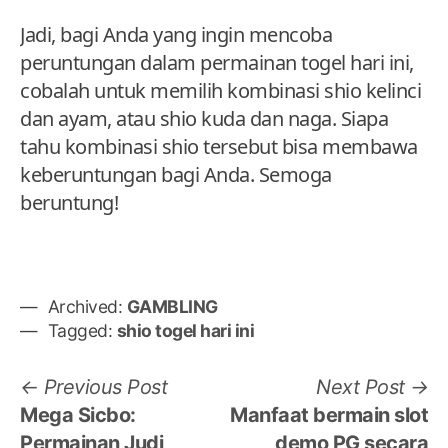
Jadi, bagi Anda yang ingin mencoba
peruntungan dalam permainan togel hari ini,
cobalah untuk memilih kombinasi shio kelinci
dan ayam, atau shio kuda dan naga. Siapa
tahu kombinasi shio tersebut bisa membawa
keberuntungan bagi Anda. Semoga
beruntung!
Archived:
GAMBLING
Tagged:
shio togel hari ini
Post
Previous
N
Previous Post
Next Post
post:
po
Mega Sicbo:
Manfaat bermain slot
navigation
Permainan Judi
demo PG secara