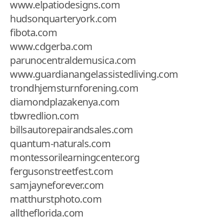
www.elpatiodesigns.com
hudsonquarteryork.com
fibota.com
www.cdgerba.com
parunocentraldemusica.com
www.guardianangelassistedliving.com
trondhjemsturnforening.com
diamondplazakenya.com
tbwredlion.com
billsautorepairandsales.com
quantum-naturals.com
montessorilearningcenter.org
fergusonstreetfest.com
samjayneforever.com
matthurstphoto.com
alltheflorida.com