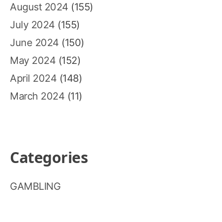
August 2024
(155)
July 2024
(155)
June 2024
(150)
May 2024
(152)
April 2024
(148)
March 2024
(11)
Categories
GAMBLING