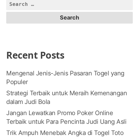
Search
for:
Recent Posts
Mengenal Jenis-Jenis Pasaran Togel yang
Populer
Strategi Terbaik untuk Meraih Kemenangan
dalam Judi Bola
Jangan Lewatkan Promo Poker Online
Terbaik untuk Para Pencinta Judi Uang Asli
Trik Ampuh Menebak Angka di Togel Toto