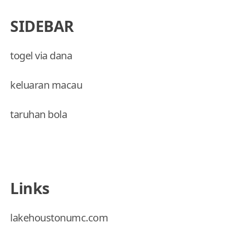
SIDEBAR
togel via dana
keluaran macau
taruhan bola
Links
lakehoustonumc.com