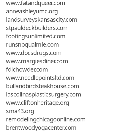
www.fatandqueer.com
anneashleyumc.org
landsurveyskansascity.com
stpauldeckbuilders.com
footingsunlimited.com
runsnoqualmie.com
www.docsdrugs.com
www.margiesdiner.com
fdlchowder.com
www.needlepointsltd.com
bullandbirdsteakhouse.com
lascolinasplasticsurgery.com
www.cliftonheritage.org
sma43.org
remodelingchicagoonline.com
brentwoodyogacenter.com