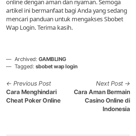
online dengan aman dan nyaman. Semoga
artikel ini bermanfaat bagi Anda yang sedang
mencari panduan untuk mengakses Sbobet
Wap Login. Terima kasih.
Archived:
GAMBLING
Tagged:
sbobet wap login
Post
Previous
N
Previous Post
Next Post
post:
po
Cara Menghindari
Cara Aman Bermain
navigation
Cheat Poker Online
Casino Online di
Indonesia