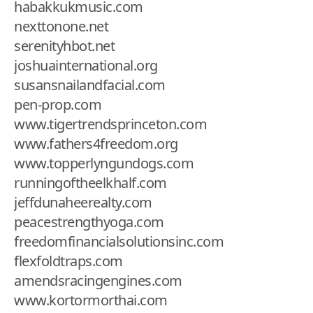
habakkukmusic.com
nexttonone.net
serenityhbot.net
joshuainternational.org
susansnailandfacial.com
pen-prop.com
www.tigertrendsprinceton.com
www.fathers4freedom.org
www.topperlyngundogs.com
runningoftheelkhalf.com
jeffdunaheerealty.com
peacestrengthyoga.com
freedomfinancialsolutionsinc.com
flexfoldtraps.com
amendsracingengines.com
www.kortormorthai.com