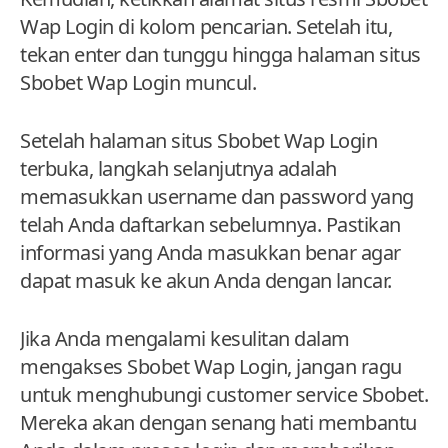
Wap Login di kolom pencarian. Setelah itu,
tekan enter dan tunggu hingga halaman situs
Sbobet Wap Login muncul.
Setelah halaman situs Sbobet Wap Login
terbuka, langkah selanjutnya adalah
memasukkan username dan password yang
telah Anda daftarkan sebelumnya. Pastikan
informasi yang Anda masukkan benar agar
dapat masuk ke akun Anda dengan lancar.
Jika Anda mengalami kesulitan dalam
mengakses Sbobet Wap Login, jangan ragu
untuk menghubungi customer service Sbobet.
Mereka akan dengan senang hati membantu