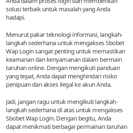
Anda dalam proses login dan memberikan
solusi terbaik untuk masalah yang Anda
hadapi.
Menurut pakar teknologi informasi, langkah-
langkah sederhana untuk mengakses Sbobet
Wap Login sangat penting untuk memastikan
keamanan dan kenyamanan dalam bermain
taruhan online. Dengan mengikuti panduan
yang tepat, Anda dapat menghindari risiko
penipuan dan akses ilegal ke akun Anda.
Jadi, jangan ragu untuk mengikuti langkah-
langkah sederhana di atas untuk mengakses
Sbobet Wap Login. Dengan begitu, Anda
dapat menikmati berbagai permainan taruhan