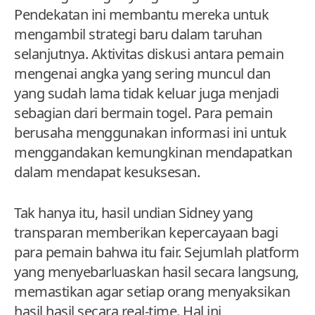
Pendekatan ini membantu mereka untuk
mengambil strategi baru dalam taruhan
selanjutnya. Aktivitas diskusi antara pemain
mengenai angka yang sering muncul dan
yang sudah lama tidak keluar juga menjadi
sebagian dari bermain togel. Para pemain
berusaha menggunakan informasi ini untuk
menggandakan kemungkinan mendapatkan
dalam mendapat kesuksesan.
Tak hanya itu, hasil undian Sidney yang
transparan memberikan kepercayaan bagi
para pemain bahwa itu fair. Sejumlah platform
yang menyebarluaskan hasil secara langsung,
memastikan agar setiap orang menyaksikan
hasil hasil secara real-time. Hal ini