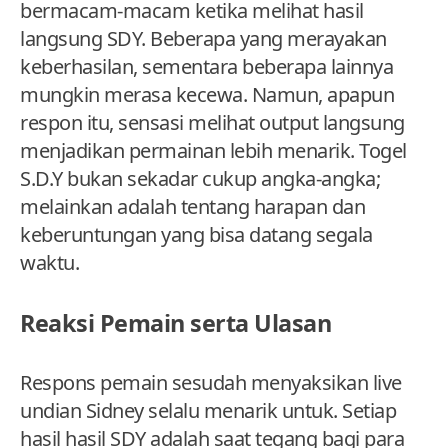
bermacam-macam ketika melihat hasil
langsung SDY. Beberapa yang merayakan
keberhasilan, sementara beberapa lainnya
mungkin merasa kecewa. Namun, apapun
respon itu, sensasi melihat output langsung
menjadikan permainan lebih menarik. Togel
S.D.Y bukan sekadar cukup angka-angka;
melainkan adalah tentang harapan dan
keberuntungan yang bisa datang segala
waktu.
Reaksi Pemain serta Ulasan
Respons pemain sesudah menyaksikan live
undian Sidney selalu menarik untuk. Setiap
hasil hasil SDY adalah saat tegang bagi para