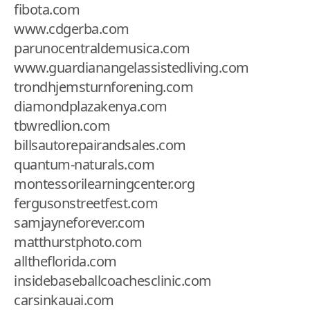
fibota.com
www.cdgerba.com
parunocentraldemusica.com
www.guardianangelassistedliving.com
trondhjemsturnforening.com
diamondplazakenya.com
tbwredlion.com
billsautorepairandsales.com
quantum-naturals.com
montessorilearningcenter.org
fergusonstreetfest.com
samjayneforever.com
matthurstphoto.com
alltheflorida.com
insidebaseballcoachesclinic.com
carsinkauai.com