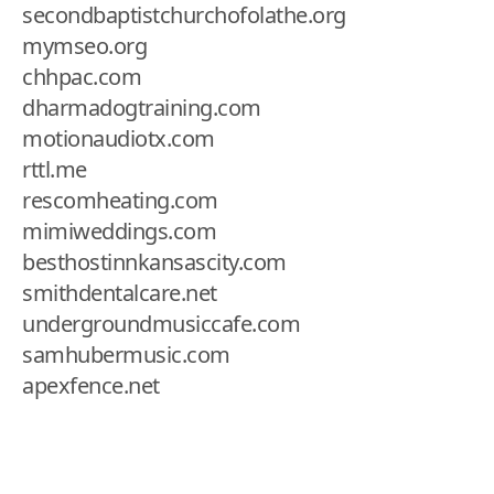
secondbaptistchurchofolathe.org
mymseo.org
chhpac.com
dharmadogtraining.com
motionaudiotx.com
rttl.me
rescomheating.com
mimiweddings.com
besthostinnkansascity.com
smithdentalcare.net
undergroundmusiccafe.com
samhubermusic.com
apexfence.net