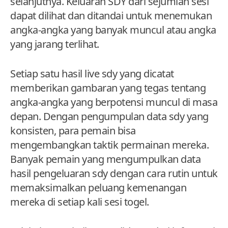
selanjutnya. Keluaran SDY dari sejumlah sesi
dapat dilihat dan ditandai untuk menemukan
angka-angka yang banyak muncul atau angka
yang jarang terlihat.
Setiap satu hasil live sdy yang dicatat
memberikan gambaran yang tegas tentang
angka-angka yang berpotensi muncul di masa
depan. Dengan pengumpulan data sdy yang
konsisten, para pemain bisa
mengembangkan taktik permainan mereka.
Banyak pemain yang mengumpulkan data
hasil pengeluaran sdy dengan cara rutin untuk
memaksimalkan peluang kemenangan
mereka di setiap kali sesi togel.