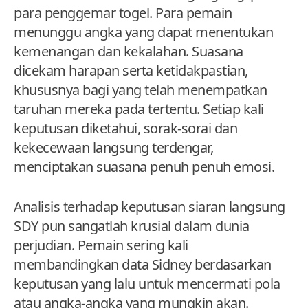
para penggemar togel. Para pemain
menunggu angka yang dapat menentukan
kemenangan dan kekalahan. Suasana
dicekam harapan serta ketidakpastian,
khususnya bagi yang telah menempatkan
taruhan mereka pada tertentu. Setiap kali
keputusan diketahui, sorak-sorai dan
kekecewaan langsung terdengar,
menciptakan suasana penuh penuh emosi.
Analisis terhadap keputusan siaran langsung
SDY pun sangatlah krusial dalam dunia
perjudian. Pemain sering kali
membandingkan data Sidney berdasarkan
keputusan yang lalu untuk mencermati pola
atau angka-angka yang mungkin akan.