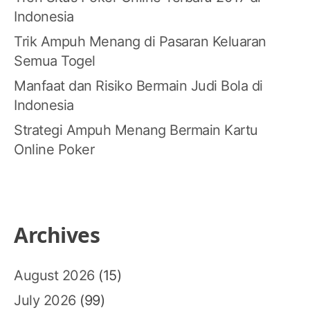
Indonesia
Trik Ampuh Menang di Pasaran Keluaran
Semua Togel
Manfaat dan Risiko Bermain Judi Bola di
Indonesia
Strategi Ampuh Menang Bermain Kartu
Online Poker
Archives
August 2026
(15)
July 2026
(99)