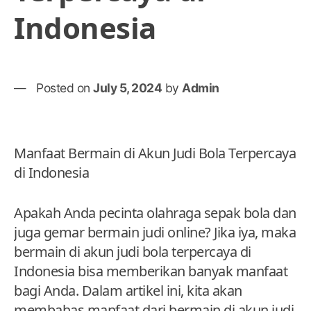
Indonesia
Posted on
July 5, 2024
by
Admin
Manfaat Bermain di Akun Judi Bola Terpercaya
di Indonesia
Apakah Anda pecinta olahraga sepak bola dan
juga gemar bermain judi online? Jika iya, maka
bermain di akun judi bola terpercaya di
Indonesia bisa memberikan banyak manfaat
bagi Anda. Dalam artikel ini, kita akan
membahas manfaat dari bermain di akun judi