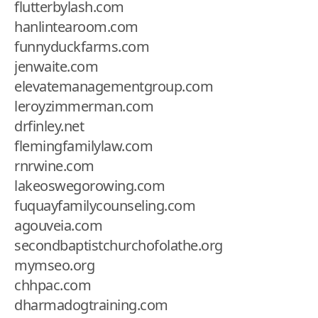
flutterbylash.com
hanlintearoom.com
funnyduckfarms.com
jenwaite.com
elevatemanagementgroup.com
leroyzimmerman.com
drfinley.net
flemingfamilylaw.com
rnrwine.com
lakeoswegorowing.com
fuquayfamilycounseling.com
agouveia.com
secondbaptistchurchofolathe.org
mymseo.org
chhpac.com
dharmadogtraining.com