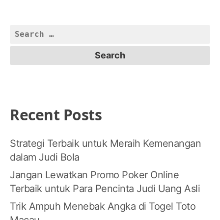
Search
for:
Recent Posts
Strategi Terbaik untuk Meraih Kemenangan
dalam Judi Bola
Jangan Lewatkan Promo Poker Online
Terbaik untuk Para Pencinta Judi Uang Asli
Trik Ampuh Menebak Angka di Togel Toto