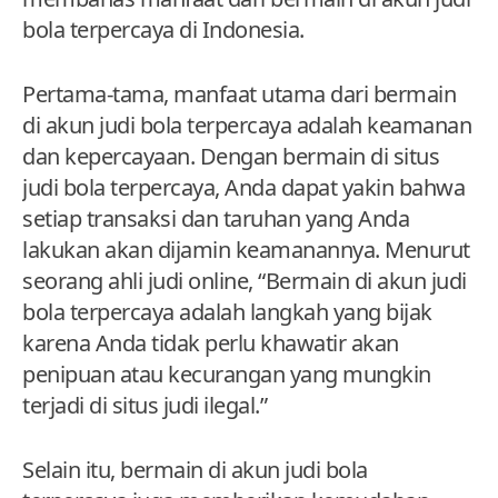
bola terpercaya di Indonesia.
Pertama-tama, manfaat utama dari bermain
di akun judi bola terpercaya adalah keamanan
dan kepercayaan. Dengan bermain di situs
judi bola terpercaya, Anda dapat yakin bahwa
setiap transaksi dan taruhan yang Anda
lakukan akan dijamin keamanannya. Menurut
seorang ahli judi online, “Bermain di akun judi
bola terpercaya adalah langkah yang bijak
karena Anda tidak perlu khawatir akan
penipuan atau kecurangan yang mungkin
terjadi di situs judi ilegal.”
Selain itu, bermain di akun judi bola