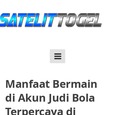
Skip
to
content
Manfaat Bermain
di Akun Judi Bola
Terpercaya di