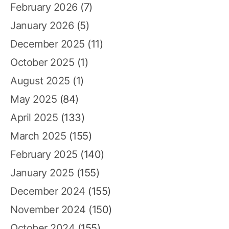
February 2026
(7)
January 2026
(5)
December 2025
(11)
October 2025
(1)
August 2025
(1)
May 2025
(84)
April 2025
(133)
March 2025
(155)
February 2025
(140)
January 2025
(155)
December 2024
(155)
November 2024
(150)
October 2024
(155)