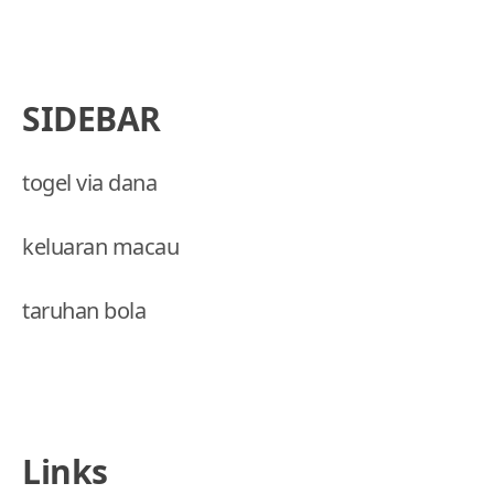
SIDEBAR
togel via dana
keluaran macau
taruhan bola
Links