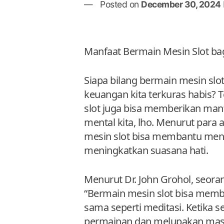
Posted on
December 30, 2024
Manfaat Bermain Mesin Slot ba
Siapa bilang bermain mesin sl
keuangan kita terkuras habis? 
slot juga bisa memberikan man
mental kita, lho. Menurut para a
mesin slot bisa membantu men
meningkatkan suasana hati.
Menurut Dr. John Grohol, seoran
“Bermain mesin slot bisa membe
sama seperti meditasi. Ketika 
permainan dan melupakan masa