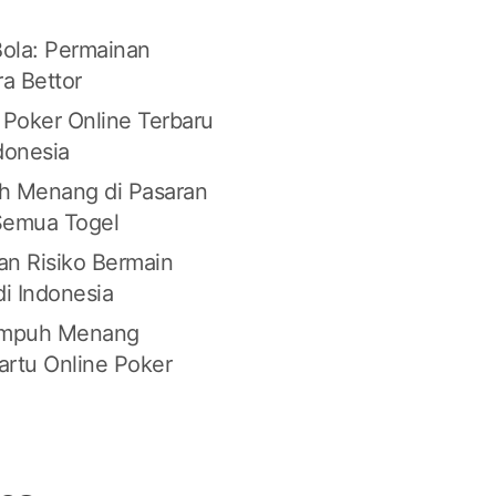
Bola: Permainan
ra Bettor
 Poker Online Terbaru
donesia
h Menang di Pasaran
Semua Togel
an Risiko Bermain
di Indonesia
 Ampuh Menang
artu Online Poker