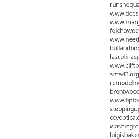
runsnoqu
www.docs
www.marg
fdlchowde
www.needl
bullandbi
lascolinas
www.clifto
sma43.or
remodelin
brentwood
www.tipto
steppingu
ccvoptica
washingto
luigisbake