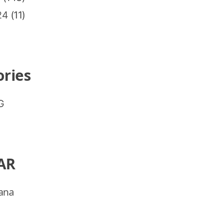
24
(11)
ories
G
AR
dana