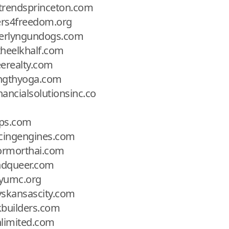
trendsprinceton.com
rs4freedom.org
erlyngundogs.com
theelkhalf.com
eerealty.com
ngthyoga.com
ancialsolutionsinc.co
aps.com
cingengines.com
ormorthai.com
ndqueer.com
yumc.org
yskansascity.com
kbuilders.com
nlimited.com