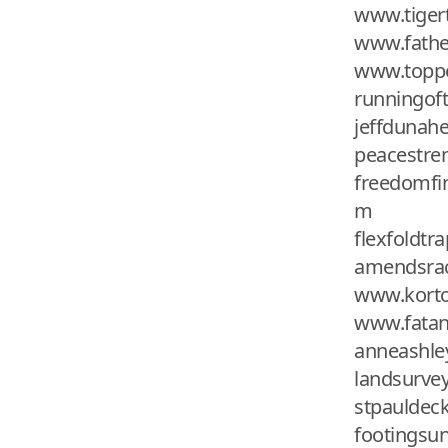
www.tiger
www.fathe
www.topp
runningof
jeffdunah
peacestre
freedomfin
m
flexfoldtr
amendsra
www.kort
www.fata
anneashle
landsurve
stpauldec
footingsu