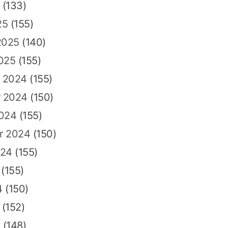
(133)
25
(155)
2025
(140)
025
(155)
 2024
(155)
 2024
(150)
2024
(155)
r 2024
(150)
024
(155)
(155)
4
(150)
(152)
4
(148)