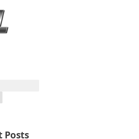
 Posts