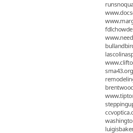
runsnoqu
www.docs
www.marg
fdlchowde
www.needl
bullandbi
lascolinas
www.clifto
sma43.or
remodelin
brentwood
www.tipto
steppingu
ccvoptica
washingto
luigisbake