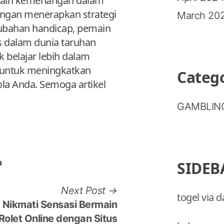
raih kemenangan dalam
engan menerapkan strategi
March 20
ubahan handicap, pemain
s dalam dunia taruhan
k belajar lebih dalam
h untuk meningkatkan
Categ
la Anda. Semoga artikel
GAMBLIN
a
SIDEB
Next
Next Post
togel via 
post:
Nikmati Sensasi Bermain
Rolet Online dengan Situs