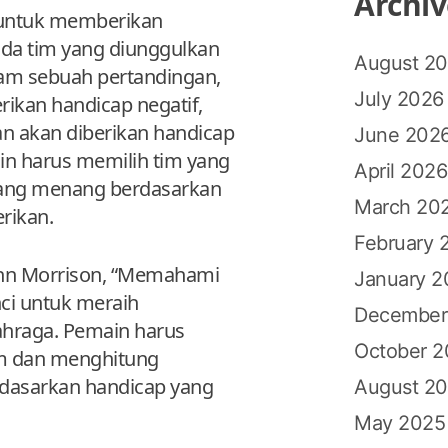
Archiv
 untuk memberikan
da tim yang diunggulkan
August 2
lam sebuah pertandingan,
July 2026
rikan handicap negatif,
n akan diberikan handicap
June 202
in harus memilih tim yang
April 2026
uang menang berdasarkan
March 20
rikan.
February 
ohn Morrison, “Memahami
January 2
ci untuk meraih
December
hraga. Pemain harus
October 
im dan menghitung
asarkan handicap yang
August 2
May 2025