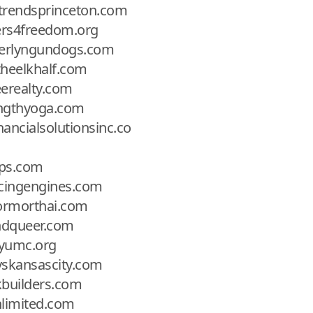
trendsprinceton.com
rs4freedom.org
erlyngundogs.com
theelkhalf.com
eerealty.com
ngthyoga.com
ancialsolutionsinc.co
aps.com
cingengines.com
ormorthai.com
ndqueer.com
yumc.org
yskansascity.com
kbuilders.com
nlimited.com