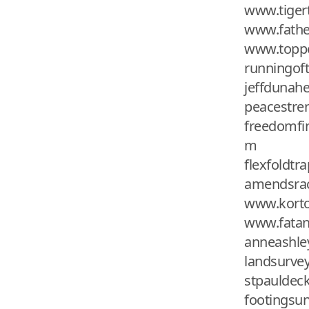
www.tiger
www.fathe
www.topp
runningof
jeffdunah
peacestre
freedomfin
m
flexfoldtr
amendsra
www.kort
www.fata
anneashle
landsurve
stpauldec
footingsu