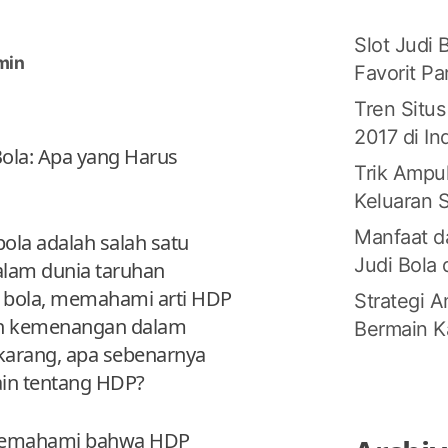
Slot Judi 
min
Favorit Pa
Tren Situs
2017 di In
Bola: Apa yang Harus
Trik Ampu
Keluaran 
Manfaat d
ola adalah salah satu
Judi Bola 
dalam dunia taruhan
i bola, memahami arti HDP
Strategi
aih kemenangan dalam
Bermain K
ekarang, apa sebenarnya
ain tentang HDP?
 memahami bahwa HDP