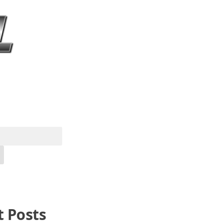
 Posts