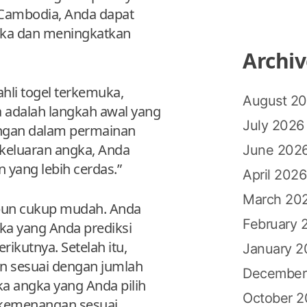
Cambodia, Anda dapat
gka dan meningkatkan
Archiv
hli togel terkemuka,
August 2
 adalah langkah awal yang
July 2026
ngan dalam permainan
keluaran angka, Anda
June 202
 yang lebih cerdas.”
April 2026
March 20
pun cukup mudah. Anda
February 
ka yang Anda prediksi
rikutnya. Setelah itu,
January 2
n sesuai dengan jumlah
December
ka angka yang Anda pilih
October 
 kemenangan sesuai