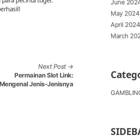
 para pecinta togel.
June 202
rhasil!
May 2024
April 202
March 20
Next
Next Post
Categ
post:
Permainan Slot Link:
Mengenal Jenis-Jenisnya
GAMBLIN
SIDEB