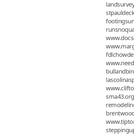
landsurve
stpauldec
footingsu
runsnoqu
www.docs
www.marg
fdlchowde
www.needl
bullandbi
lascolinas
www.clifto
sma43.or
remodelin
brentwood
www.tipto
steppingu