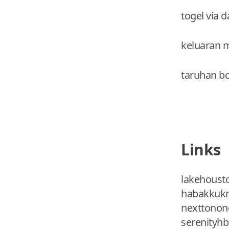
togel via 
keluaran 
taruhan bo
Links
lakehous
habakkuk
nexttonon
serenityhb