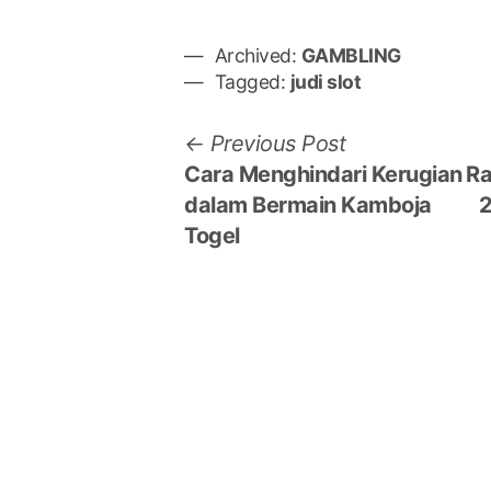
Archived:
GAMBLING
Tagged:
judi slot
Post
Previous
Previous Post
post:
Cara Menghindari Kerugian
Ra
navigation
dalam Bermain Kamboja
2
Togel