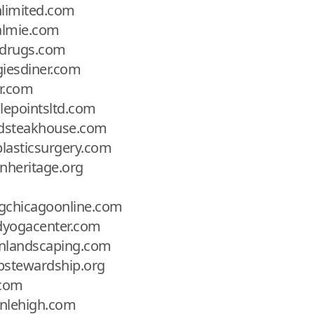
nlimited.com
almie.com
drugs.com
iesdiner.com
r.com
epointsltd.com
rdsteakhouse.com
plasticsurgery.com
nheritage.org
g
gchicagoonline.com
yogacenter.com
nlandscaping.com
pstewardship.org
.com
nlehigh.com