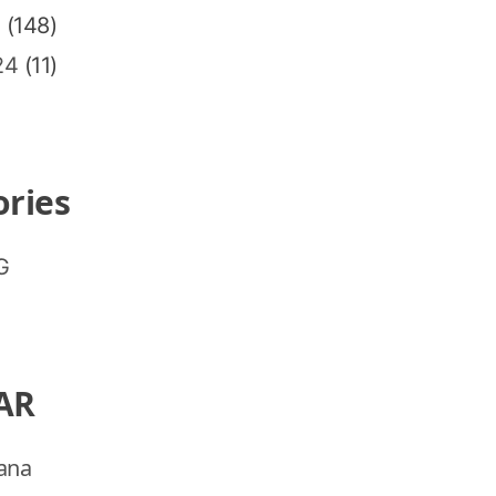
4
(148)
24
(11)
ories
G
AR
dana