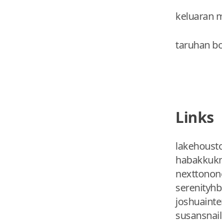
keluaran 
taruhan bo
Links
lakehous
habakkuk
nexttonon
serenityhb
joshuainte
susansnai