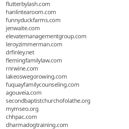
flutterbylash.com
hanlintearoom.com
funnyduckfarms.com
jenwaite.com
elevatemanagementgroup.com
leroyzimmerman.com
drfinley.net
flemingfamilylaw.com
rnrwine.com
lakeoswegorowing.com
fuquayfamilycounseling.com
agouveia.com
secondbaptistchurchofolathe.org
mymseo.org
chhpac.com
dharmadogtraining.com