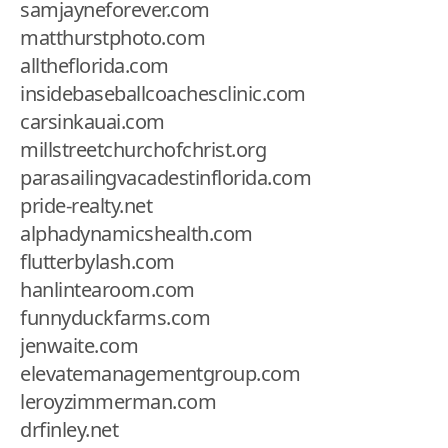
samjayneforever.com
matthurstphoto.com
alltheflorida.com
insidebaseballcoachesclinic.com
carsinkauai.com
millstreetchurchofchrist.org
parasailingvacadestinflorida.com
pride-realty.net
alphadynamicshealth.com
flutterbylash.com
hanlintearoom.com
funnyduckfarms.com
jenwaite.com
elevatemanagementgroup.com
leroyzimmerman.com
drfinley.net