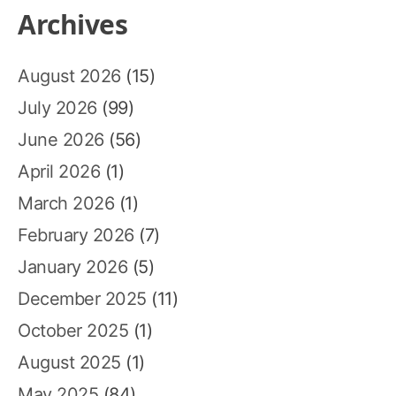
Archives
August 2026
(15)
July 2026
(99)
June 2026
(56)
April 2026
(1)
March 2026
(1)
February 2026
(7)
January 2026
(5)
December 2025
(11)
October 2025
(1)
August 2025
(1)
May 2025
(84)