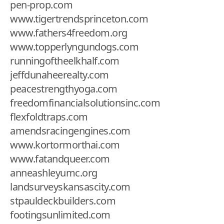
pen-prop.com
www.tigertrendsprinceton.com
www.fathers4freedom.org
www.topperlyngundogs.com
runningoftheelkhalf.com
jeffdunaheerealty.com
peacestrengthyoga.com
freedomfinancialsolutionsinc.com
flexfoldtraps.com
amendsracingengines.com
www.kortormorthai.com
www.fatandqueer.com
anneashleyumc.org
landsurveyskansascity.com
stpauldeckbuilders.com
footingsunlimited.com