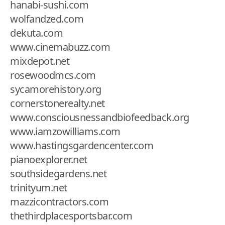
hanabi-sushi.com
wolfandzed.com
dekuta.com
www.cinemabuzz.com
mixdepot.net
rosewoodmcs.com
sycamorehistory.org
cornerstonerealty.net
www.consciousnessandbiofeedback.org
www.iamzowilliams.com
www.hastingsgardencenter.com
pianoexplorer.net
southsidegardens.net
trinityum.net
mazzicontractors.com
thethirdplacesportsbar.com