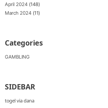
April 2024
(148)
March 2024
(11)
Categories
GAMBLING
SIDEBAR
togel via dana