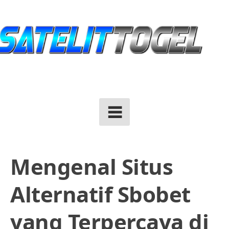
Skip
to
content
Mengenal Situs
Alternatif Sbobet
yang Terpercaya di