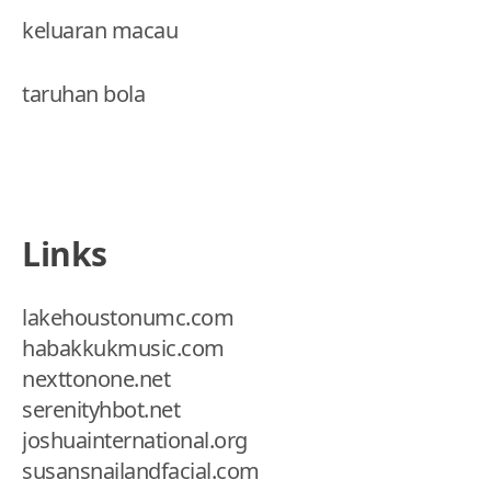
keluaran macau
taruhan bola
Links
lakehoustonumc.com
habakkukmusic.com
nexttonone.net
serenityhbot.net
joshuainternational.org
susansnailandfacial.com