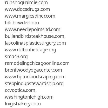
runsnoqualmie.com
www.docsdrugs.com
www.margiesdiner.com
fdlchowder.com
www.needlepointsltd.com
bullandbirdsteakhouse.com
lascolinasplasticsurgery.com
www.cliftonheritage.org
sma43.org
remodelingchicagoonline.com
brentwoodyogacenter.com
www.tiptonlandscaping.com
steppingupstewardship.org
ccvoptica.com
washingtonlehigh.com
luigisbakery.com