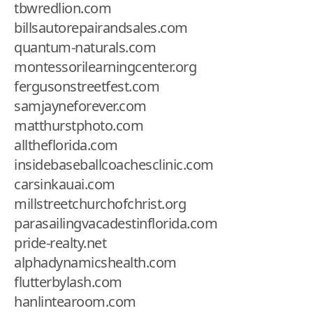
tbwredlion.com
billsautorepairandsales.com
quantum-naturals.com
montessorilearningcenter.org
fergusonstreetfest.com
samjayneforever.com
matthurstphoto.com
alltheflorida.com
insidebaseballcoachesclinic.com
carsinkauai.com
millstreetchurchofchrist.org
parasailingvacadestinflorida.com
pride-realty.net
alphadynamicshealth.com
flutterbylash.com
hanlintearoom.com