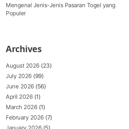
Mengenal Jenis-Jenis Pasaran Togel yang
Populer
Archives
August 2026
(23)
July 2026
(99)
June 2026
(56)
April 2026
(1)
March 2026
(1)
February 2026
(7)
January 2026
(5)