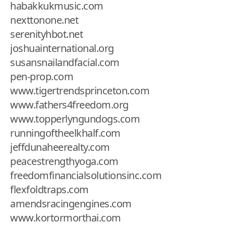
habakkukmusic.com
nexttonone.net
serenityhbot.net
joshuainternational.org
susansnailandfacial.com
pen-prop.com
www.tigertrendsprinceton.com
www.fathers4freedom.org
www.topperlyngundogs.com
runningoftheelkhalf.com
jeffdunaheerealty.com
peacestrengthyoga.com
freedomfinancialsolutionsinc.com
flexfoldtraps.com
amendsracingengines.com
www.kortormorthai.com