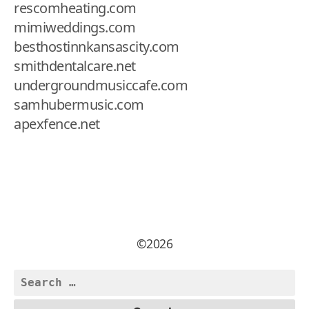
rescomheating.com
mimiweddings.com
besthostinnkansascity.com
smithdentalcare.net
undergroundmusiccafe.com
samhubermusic.com
apexfence.net
©2026
Search
for: