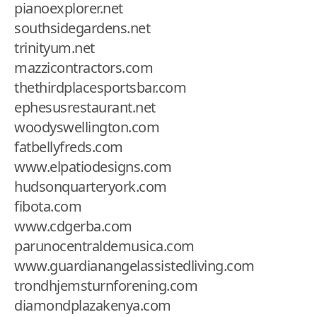
pianoexplorer.net
southsidegardens.net
trinityum.net
mazzicontractors.com
thethirdplacesportsbar.com
ephesusrestaurant.net
woodyswellington.com
fatbellyfreds.com
www.elpatiodesigns.com
hudsonquarteryork.com
fibota.com
www.cdgerba.com
parunocentraldemusica.com
www.guardianangelassistedliving.com
trondhjemsturnforening.com
diamondplazakenya.com