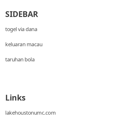
SIDEBAR
togel via dana
keluaran macau
taruhan bola
Links
lakehoustonumc.com