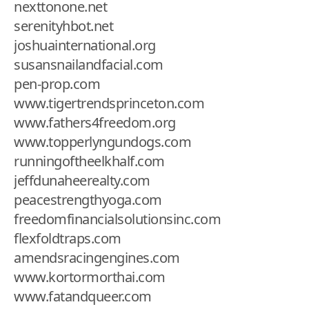
nexttonone.net
serenityhbot.net
joshuainternational.org
susansnailandfacial.com
pen-prop.com
www.tigertrendsprinceton.com
www.fathers4freedom.org
www.topperlyngundogs.com
runningoftheelkhalf.com
jeffdunaheerealty.com
peacestrengthyoga.com
freedomfinancialsolutionsinc.com
flexfoldtraps.com
amendsracingengines.com
www.kortormorthai.com
www.fatandqueer.com