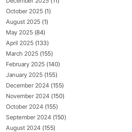
December 2025
(11)
October 2025
(1)
August 2025
(1)
May 2025
(84)
April 2025
(133)
March 2025
(155)
February 2025
(140)
January 2025
(155)
December 2024
(155)
November 2024
(150)
October 2024
(155)
September 2024
(150)
August 2024
(155)