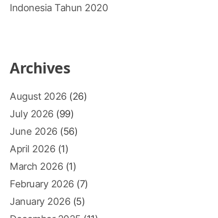
Indonesia Tahun 2020
Archives
August 2026
(26)
July 2026
(99)
June 2026
(56)
April 2026
(1)
March 2026
(1)
February 2026
(7)
January 2026
(5)