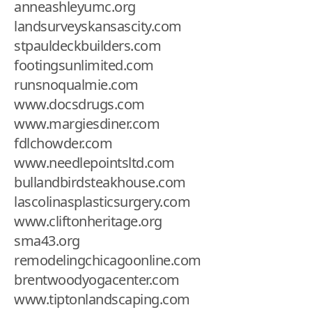
anneashleyumc.org
landsurveyskansascity.com
stpauldeckbuilders.com
footingsunlimited.com
runsnoqualmie.com
www.docsdrugs.com
www.margiesdiner.com
fdlchowder.com
www.needlepointsltd.com
bullandbirdsteakhouse.com
lascolinasplasticsurgery.com
www.cliftonheritage.org
sma43.org
remodelingchicagoonline.com
brentwoodyogacenter.com
www.tiptonlandscaping.com