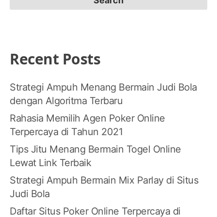
Recent Posts
Strategi Ampuh Menang Bermain Judi Bola
dengan Algoritma Terbaru
Rahasia Memilih Agen Poker Online
Terpercaya di Tahun 2021
Tips Jitu Menang Bermain Togel Online
Lewat Link Terbaik
Strategi Ampuh Bermain Mix Parlay di Situs
Judi Bola
Daftar Situs Poker Online Terpercaya di