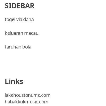
SIDEBAR
togel via dana
keluaran macau
taruhan bola
Links
lakehoustonumc.com
habakkukmusic.com