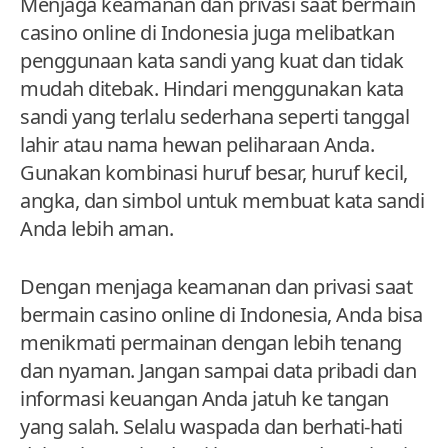
Menjaga keamanan dan privasi saat bermain
casino online di Indonesia juga melibatkan
penggunaan kata sandi yang kuat dan tidak
mudah ditebak. Hindari menggunakan kata
sandi yang terlalu sederhana seperti tanggal
lahir atau nama hewan peliharaan Anda.
Gunakan kombinasi huruf besar, huruf kecil,
angka, dan simbol untuk membuat kata sandi
Anda lebih aman.
Dengan menjaga keamanan dan privasi saat
bermain casino online di Indonesia, Anda bisa
menikmati permainan dengan lebih tenang
dan nyaman. Jangan sampai data pribadi dan
informasi keuangan Anda jatuh ke tangan
yang salah. Selalu waspada dan berhati-hati