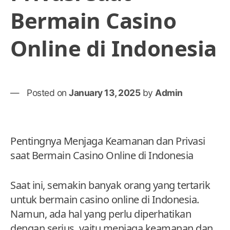
Bermain Casino
Online di Indonesia
Posted on
January 13, 2025
by
Admin
Pentingnya Menjaga Keamanan dan Privasi
saat Bermain Casino Online di Indonesia
Saat ini, semakin banyak orang yang tertarik
untuk bermain casino online di Indonesia.
Namun, ada hal yang perlu diperhatikan
dengan serius, yaitu menjaga keamanan dan