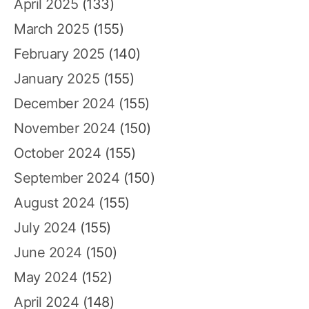
April 2025
(133)
March 2025
(155)
February 2025
(140)
January 2025
(155)
December 2024
(155)
November 2024
(150)
October 2024
(155)
September 2024
(150)
August 2024
(155)
July 2024
(155)
June 2024
(150)
May 2024
(152)
April 2024
(148)