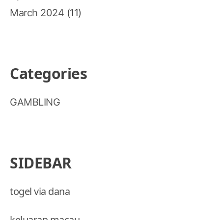
March 2024
(11)
Categories
GAMBLING
SIDEBAR
togel via dana
keluaran macau