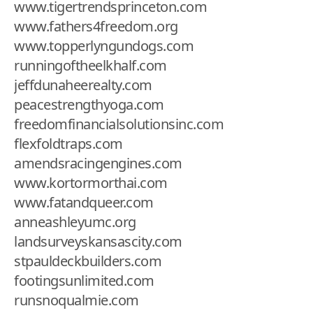
www.tigertrendsprinceton.com
www.fathers4freedom.org
www.topperlyngundogs.com
runningoftheelkhalf.com
jeffdunaheerealty.com
peacestrengthyoga.com
freedomfinancialsolutionsinc.com
flexfoldtraps.com
amendsracingengines.com
www.kortormorthai.com
www.fatandqueer.com
anneashleyumc.org
landsurveyskansascity.com
stpauldeckbuilders.com
footingsunlimited.com
runsnoqualmie.com