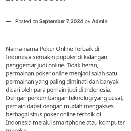
Posted on
September 7, 2024
by
Admin
Nama-nama Poker Online Terbaik di
Indonesia semakin populer di kalangan
penggemar judi online. Tidak heran,
permainan poker online menjadi salah satu
permainan yang paling diminati dan banyak
dicari oleh para pemain judi di Indonesia.
Dengan perkembangan teknologi yang pesat,
pemain dapat dengan mudah mengakses
berbagai situs poker online terbaik di
Indonesia melalui smartphone atau komputer
mereka.