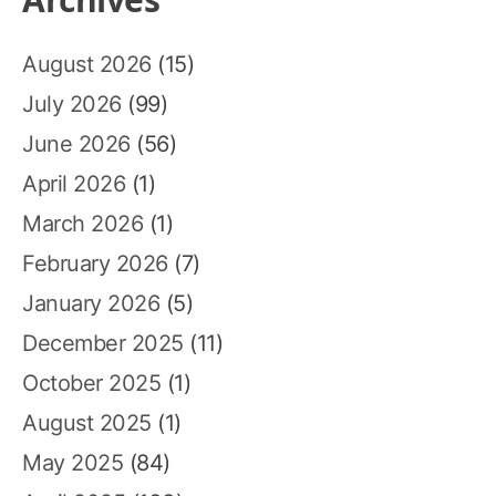
August 2026
(15)
July 2026
(99)
June 2026
(56)
April 2026
(1)
March 2026
(1)
February 2026
(7)
January 2026
(5)
December 2025
(11)
October 2025
(1)
August 2025
(1)
May 2025
(84)