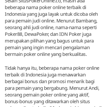
Selain SitusPokerOnline.co, masih ada
beberapa nama poker online terbaik di
Indonesia yang juga layak untuk dicoba oleh
para pemain judi online. Menurut Bambang,
seorang ahli judi online, nama-nama seperti
Poker88, DewaPoker, dan IDN Poker juga
merupakan pilihan yang bagus untuk para
pemain yang ingin mencari pengalaman
bermain poker online yang berkualitas.
Tidak hanya itu, beberapa nama poker online
terbaik di Indonesia juga menawarkan
berbagai bonus dan promosi menarik bagi
para pemain yang bergabung. Menurut Andi,
seorang pemain poker online yang aktif,
bonus-bonus yang ditawarkan oleh situs