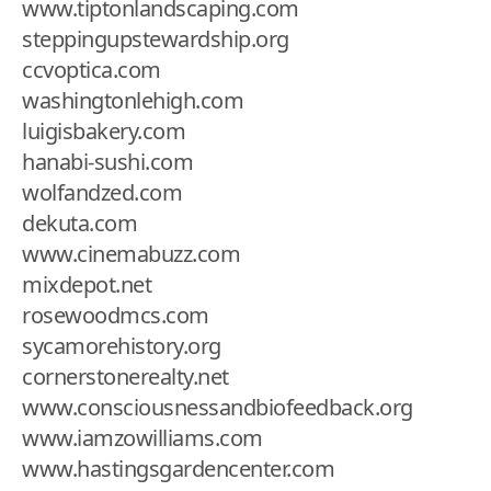
www.tiptonlandscaping.com
steppingupstewardship.org
ccvoptica.com
washingtonlehigh.com
luigisbakery.com
hanabi-sushi.com
wolfandzed.com
dekuta.com
www.cinemabuzz.com
mixdepot.net
rosewoodmcs.com
sycamorehistory.org
cornerstonerealty.net
www.consciousnessandbiofeedback.org
www.iamzowilliams.com
www.hastingsgardencenter.com