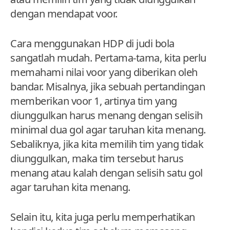
dengan mendapat voor.
Cara menggunakan HDP di judi bola
sangatlah mudah. Pertama-tama, kita perlu
memahami nilai voor yang diberikan oleh
bandar. Misalnya, jika sebuah pertandingan
memberikan voor 1, artinya tim yang
diunggulkan harus menang dengan selisih
minimal dua gol agar taruhan kita menang.
Sebaliknya, jika kita memilih tim yang tidak
diunggulkan, maka tim tersebut harus
menang atau kalah dengan selisih satu gol
agar taruhan kita menang.
Selain itu, kita juga perlu memperhatikan