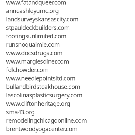
www.fatandqueer.com
anneashleyumc.org
landsurveyskansascity.com
stpauldeckbuilders.com
footingsunlimited.com
runsnoqualmie.com
www.docsdrugs.com
www.margiesdiner.com
fdlchowder.com
www.needlepointsltd.com
bullandbirdsteakhouse.com
lascolinasplasticsurgery.com
www.cliftonheritage.org
sma43.org
remodelingchicagoonline.com
brentwoodyogacenter.com