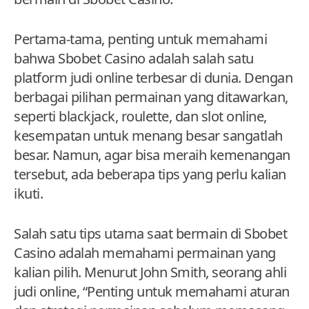
Pertama-tama, penting untuk memahami
bahwa Sbobet Casino adalah salah satu
platform judi online terbesar di dunia. Dengan
berbagai pilihan permainan yang ditawarkan,
seperti blackjack, roulette, dan slot online,
kesempatan untuk menang besar sangatlah
besar. Namun, agar bisa meraih kemenangan
tersebut, ada beberapa tips yang perlu kalian
ikuti.
Salah satu tips utama saat bermain di Sbobet
Casino adalah memahami permainan yang
kalian pilih. Menurut John Smith, seorang ahli
judi online, “Penting untuk memahami aturan