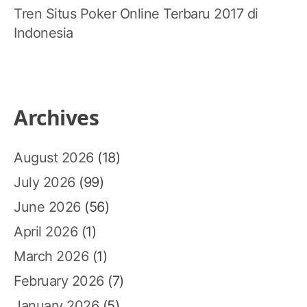
Tren Situs Poker Online Terbaru 2017 di
Indonesia
Archives
August 2026
(18)
July 2026
(99)
June 2026
(56)
April 2026
(1)
March 2026
(1)
February 2026
(7)
January 2026
(5)