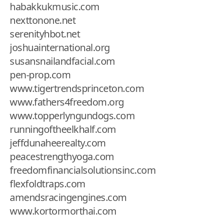
habakkukmusic.com
nexttonone.net
serenityhbot.net
joshuainternational.org
susansnailandfacial.com
pen-prop.com
www.tigertrendsprinceton.com
www.fathers4freedom.org
www.topperlyngundogs.com
runningoftheelkhalf.com
jeffdunaheerealty.com
peacestrengthyoga.com
freedomfinancialsolutionsinc.com
flexfoldtraps.com
amendsracingengines.com
www.kortormorthai.com