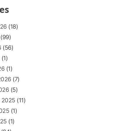
es
026
(18)
(99)
6
(56)
(1)
26
(1)
2026
(7)
026
(5)
 2025
(11)
2025
(1)
025
(1)