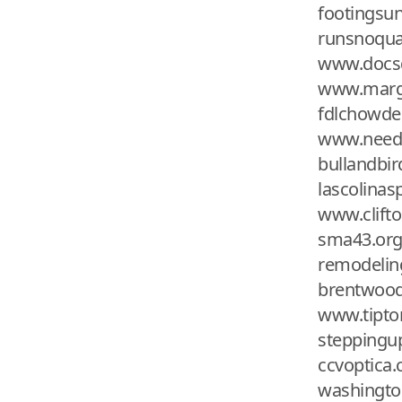
footingsu
runsnoqu
www.docs
www.marg
fdlchowde
www.needl
bullandbi
lascolinas
www.clifto
sma43.or
remodelin
brentwood
www.tipto
steppingu
ccvoptica
washingto