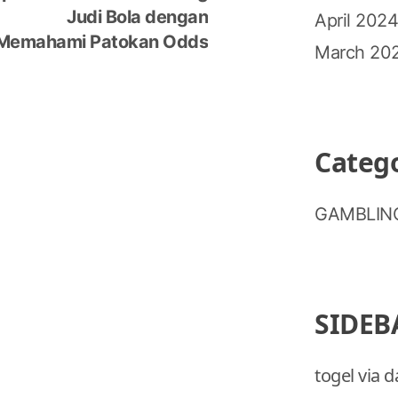
Judi Bola dengan
April 202
Memahami Patokan Odds
March 20
Categ
GAMBLIN
SIDEB
togel via 