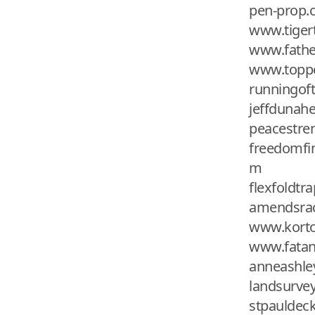
pen-prop
www.tiger
www.fathe
www.topp
runningof
jeffdunah
peacestre
freedomfin
m
flexfoldtr
amendsra
www.kort
www.fata
anneashle
landsurve
stpauldec