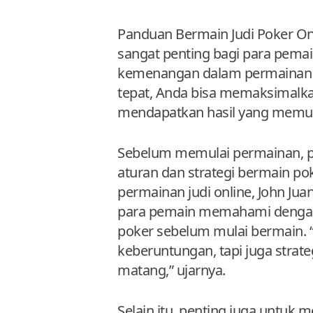
Panduan Bermain Judi Poker O
sangat penting bagi para pemai
kemenangan dalam permainan 
tepat, Anda bisa memaksimalka
mendapatkan hasil yang memu
Sebelum memulai permainan, 
aturan dan strategi bermain pok
permainan judi online, John Ju
para pemain memahami dengan 
poker sebelum mulai bermain. 
keberuntungan, tapi juga strate
matang,” ujarnya.
Selain itu, penting juga untuk m