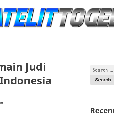
ain Judi
Search
for:
 Indonesia
in
Recent