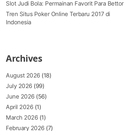
Slot Judi Bola: Permainan Favorit Para Bettor
Tren Situs Poker Online Terbaru 2017 di
Indonesia
Archives
August 2026
(18)
July 2026
(99)
June 2026
(56)
April 2026
(1)
March 2026
(1)
February 2026
(7)