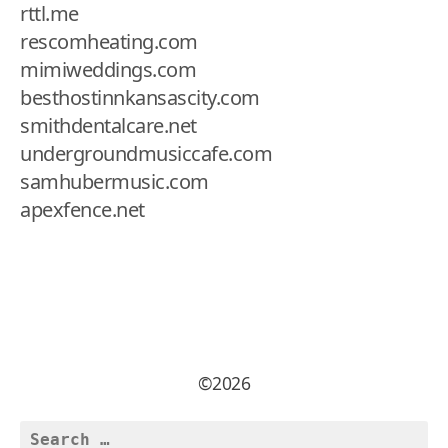
rttl.me
rescomheating.com
mimiweddings.com
besthostinnkansascity.com
smithdentalcare.net
undergroundmusiccafe.com
samhubermusic.com
apexfence.net
©2026
Search