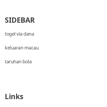
SIDEBAR
togel via dana
keluaran macau
taruhan bola
Links