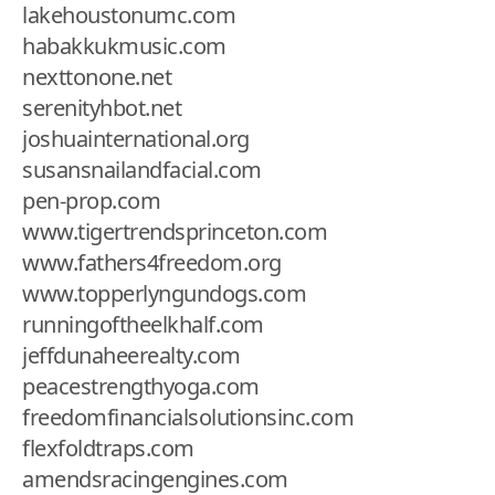
lakehoustonumc.com
habakkukmusic.com
nexttonone.net
serenityhbot.net
joshuainternational.org
susansnailandfacial.com
pen-prop.com
www.tigertrendsprinceton.com
www.fathers4freedom.org
www.topperlyngundogs.com
runningoftheelkhalf.com
jeffdunaheerealty.com
peacestrengthyoga.com
freedomfinancialsolutionsinc.com
flexfoldtraps.com
amendsracingengines.com