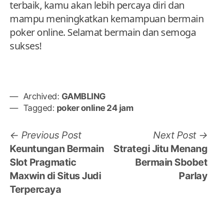
terbaik, kamu akan lebih percaya diri dan
mampu meningkatkan kemampuan bermain
poker online. Selamat bermain dan semoga
sukses!
Archived:
GAMBLING
Tagged:
poker online 24 jam
Post
Previous
N
Previous Post
Next Post
post:
po
Keuntungan Bermain
Strategi Jitu Menang
navigation
Slot Pragmatic
Bermain Sbobet
Maxwin di Situs Judi
Parlay
Terpercaya