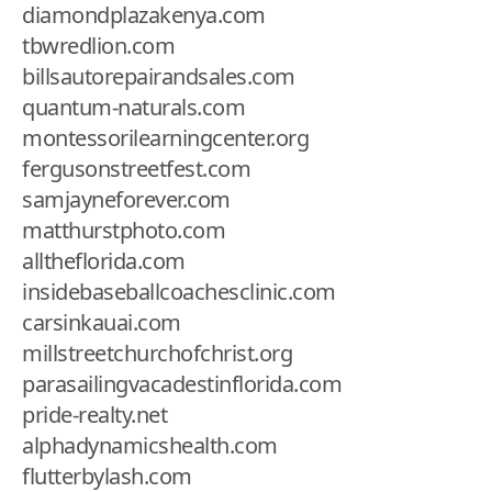
diamondplazakenya.com
tbwredlion.com
billsautorepairandsales.com
quantum-naturals.com
montessorilearningcenter.org
fergusonstreetfest.com
samjayneforever.com
matthurstphoto.com
alltheflorida.com
insidebaseballcoachesclinic.com
carsinkauai.com
millstreetchurchofchrist.org
parasailingvacadestinflorida.com
pride-realty.net
alphadynamicshealth.com
flutterbylash.com