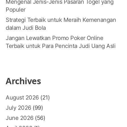
Mengenal Jenis-Jenis Pasaran Togel yang
Populer
Strategi Terbaik untuk Meraih Kemenangan
dalam Judi Bola
Jangan Lewatkan Promo Poker Online
Terbaik untuk Para Pencinta Judi Uang Asli
Archives
August 2026
(21)
July 2026
(99)
June 2026
(56)