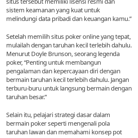
situs tersebut memiliki lisensi resmi dan
sistem keamanan yang kuat untuk
melindungi data pribadi dan keuangan kamu.”
Setelah memilih situs poker online yang tepat,
mulailah dengan taruhan kecil terlebih dahulu.
Menurut Doyle Brunson, seorang legenda
poker, “Penting untuk membangun
pengalaman dan kepercayaan diri dengan
bermain taruhan kecil terlebih dahulu. Jangan
terburu-buru untuk langsung bermain dengan
taruhan besar.”
Selain itu, pelajari strategi dasar dalam
bermain poker seperti mengenali pola
taruhan lawan dan memahami konsep pot