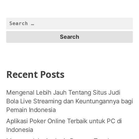
Search
for:
Recent Posts
Mengenal Lebih Jauh Tentang Situs Judi
Bola Live Streaming dan Keuntungannya bagi
Pemain Indonesia
Aplikasi Poker Online Terbaik untuk PC di
Indonesia