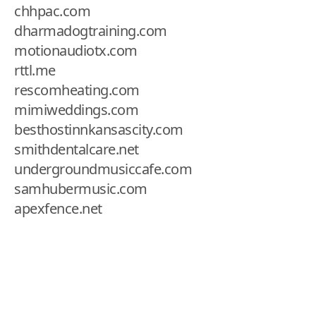
chhpac.com
dharmadogtraining.com
motionaudiotx.com
rttl.me
rescomheating.com
mimiweddings.com
besthostinnkansascity.com
smithdentalcare.net
undergroundmusiccafe.com
samhubermusic.com
apexfence.net