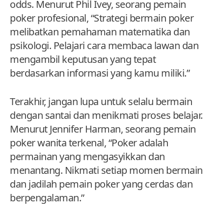
odds. Menurut Phil Ivey, seorang pemain
poker profesional, “Strategi bermain poker
melibatkan pemahaman matematika dan
psikologi. Pelajari cara membaca lawan dan
mengambil keputusan yang tepat
berdasarkan informasi yang kamu miliki.”
Terakhir, jangan lupa untuk selalu bermain
dengan santai dan menikmati proses belajar.
Menurut Jennifer Harman, seorang pemain
poker wanita terkenal, “Poker adalah
permainan yang mengasyikkan dan
menantang. Nikmati setiap momen bermain
dan jadilah pemain poker yang cerdas dan
berpengalaman.”