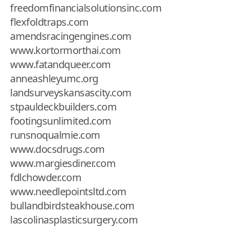
freedomfinancialsolutionsinc.com
flexfoldtraps.com
amendsracingengines.com
www.kortormorthai.com
www.fatandqueer.com
anneashleyumc.org
landsurveyskansascity.com
stpauldeckbuilders.com
footingsunlimited.com
runsnoqualmie.com
www.docsdrugs.com
www.margiesdiner.com
fdlchowder.com
www.needlepointsltd.com
bullandbirdsteakhouse.com
lascolinasplasticsurgery.com