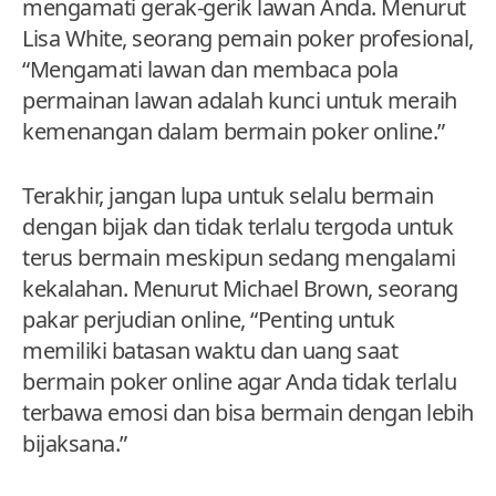
mengamati gerak-gerik lawan Anda. Menurut
Lisa White, seorang pemain poker profesional,
“Mengamati lawan dan membaca pola
permainan lawan adalah kunci untuk meraih
kemenangan dalam bermain poker online.”
Terakhir, jangan lupa untuk selalu bermain
dengan bijak dan tidak terlalu tergoda untuk
terus bermain meskipun sedang mengalami
kekalahan. Menurut Michael Brown, seorang
pakar perjudian online, “Penting untuk
memiliki batasan waktu dan uang saat
bermain poker online agar Anda tidak terlalu
terbawa emosi dan bisa bermain dengan lebih
bijaksana.”