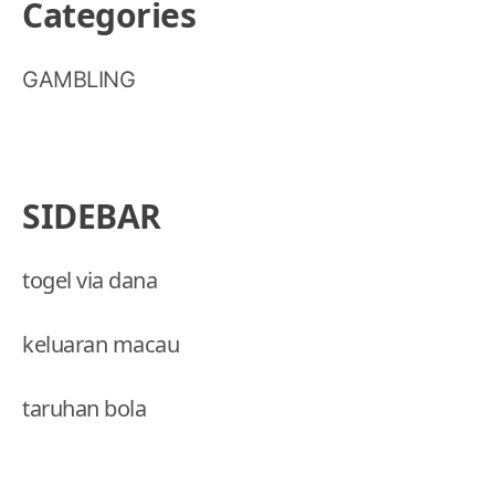
Categories
GAMBLING
SIDEBAR
togel via dana
keluaran macau
taruhan bola