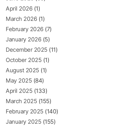
April 2026
(1)
March 2026
(1)
February 2026
(7)
January 2026
(5)
December 2025
(11)
October 2025
(1)
August 2025
(1)
May 2025
(84)
April 2025
(133)
March 2025
(155)
February 2025
(140)
January 2025
(155)