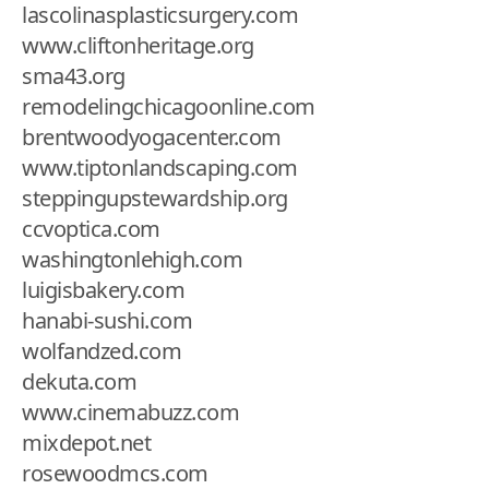
lascolinasplasticsurgery.com
www.cliftonheritage.org
sma43.org
remodelingchicagoonline.com
brentwoodyogacenter.com
www.tiptonlandscaping.com
steppingupstewardship.org
ccvoptica.com
washingtonlehigh.com
luigisbakery.com
hanabi-sushi.com
wolfandzed.com
dekuta.com
www.cinemabuzz.com
mixdepot.net
rosewoodmcs.com