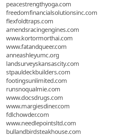
peacestrengthyoga.com
freedomfinancialsolutionsinc.com
flexfoldtraps.com
amendsracingengines.com
www.kortormorthai.com
www.fatandqueer.com
anneashleyumc.org
landsurveyskansascity.com
stpauldeckbuilders.com
footingsunlimited.com
runsnoqualmie.com
www.docsdrugs.com
www.margiesdiner.com
fdlchowder.com
www.needlepointsltd.com
bullandbirdsteakhouse.com