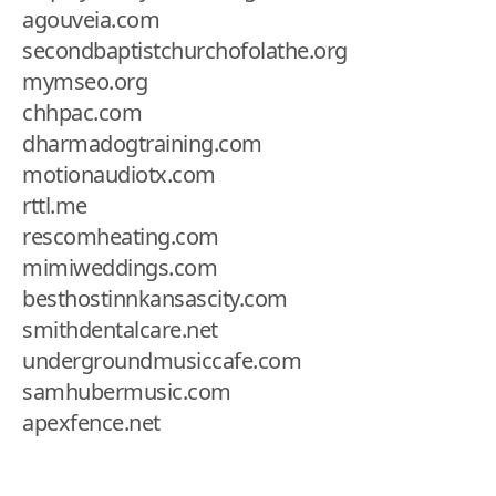
agouveia.com
secondbaptistchurchofolathe.org
mymseo.org
chhpac.com
dharmadogtraining.com
motionaudiotx.com
rttl.me
rescomheating.com
mimiweddings.com
besthostinnkansascity.com
smithdentalcare.net
undergroundmusiccafe.com
samhubermusic.com
apexfence.net