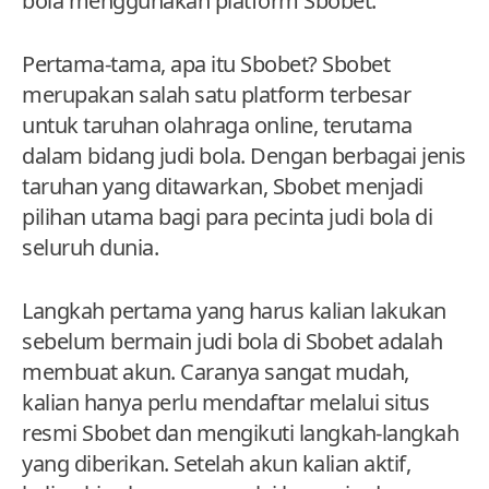
bola menggunakan platform Sbobet.
Pertama-tama, apa itu Sbobet? Sbobet
merupakan salah satu platform terbesar
untuk taruhan olahraga online, terutama
dalam bidang judi bola. Dengan berbagai jenis
taruhan yang ditawarkan, Sbobet menjadi
pilihan utama bagi para pecinta judi bola di
seluruh dunia.
Langkah pertama yang harus kalian lakukan
sebelum bermain judi bola di Sbobet adalah
membuat akun. Caranya sangat mudah,
kalian hanya perlu mendaftar melalui situs
resmi Sbobet dan mengikuti langkah-langkah
yang diberikan. Setelah akun kalian aktif,