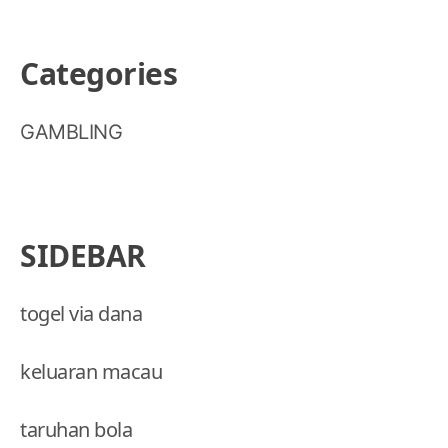
Categories
GAMBLING
SIDEBAR
togel via dana
keluaran macau
taruhan bola