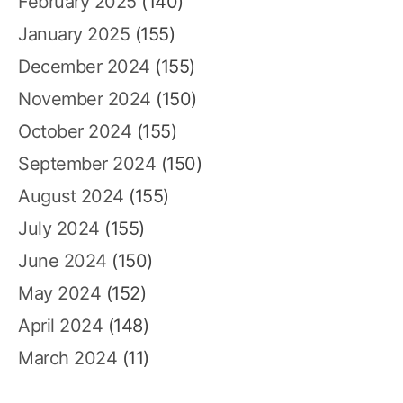
February 2025
(140)
January 2025
(155)
December 2024
(155)
November 2024
(150)
October 2024
(155)
September 2024
(150)
August 2024
(155)
July 2024
(155)
June 2024
(150)
May 2024
(152)
April 2024
(148)
March 2024
(11)