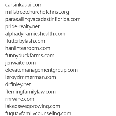
carsinkauai.com
millstreetchurchofchrist.org
parasailingvacadestinflorida.com
pride-realty.net
alphadynamicshealth.com
flutterbylash.com
hanlintearoom.com
funnyduckfarms.com
jenwaite.com
elevatemanagementgroup.com
leroyzimmerman.com
drfinley.net
flemingfamilylaw.com
rnrwine.com
lakeoswegorowing.com
fuquayfamilycounseling.com