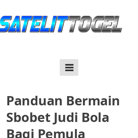
Skip
to
content
Panduan Bermain
Sbobet Judi Bola
Bagi Pemula