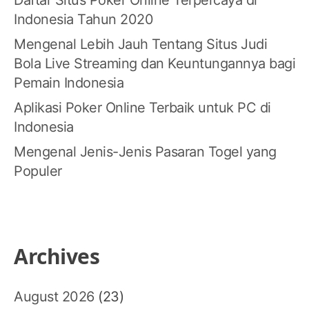
Daftar Situs Poker Online Terpercaya di
Indonesia Tahun 2020
Mengenal Lebih Jauh Tentang Situs Judi
Bola Live Streaming dan Keuntungannya bagi
Pemain Indonesia
Aplikasi Poker Online Terbaik untuk PC di
Indonesia
Mengenal Jenis-Jenis Pasaran Togel yang
Populer
Archives
August 2026
(23)