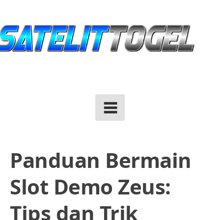
Skip
to
content
Panduan Bermain
Slot Demo Zeus:
Tips dan Trik