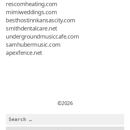
rescomheating.com
mimiweddings.com
besthostinnkansascity.com
smithdentalcare.net
undergroundmusiccafe.com
samhubermusic.com
apexfence.net
©2026
Search
for: