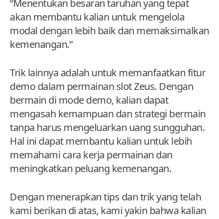
“Menentukan besaran taruhan yang tepat
akan membantu kalian untuk mengelola
modal dengan lebih baik dan memaksimalkan
kemenangan.”
Trik lainnya adalah untuk memanfaatkan fitur
demo dalam permainan slot Zeus. Dengan
bermain di mode demo, kalian dapat
mengasah kemampuan dan strategi bermain
tanpa harus mengeluarkan uang sungguhan.
Hal ini dapat membantu kalian untuk lebih
memahami cara kerja permainan dan
meningkatkan peluang kemenangan.
Dengan menerapkan tips dan trik yang telah
kami berikan di atas, kami yakin bahwa kalian