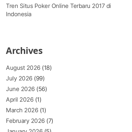
Tren Situs Poker Online Terbaru 2017 di
Indonesia
Archives
August 2026
(18)
July 2026
(99)
June 2026
(56)
April 2026
(1)
March 2026
(1)
February 2026
(7)
January 2026
(5)