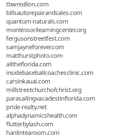
tbwredlion.com
billsautorepairandsales.com
quantum-naturals.com
montessorilearningcenter.org
fergusonstreetfest.com
samjayneforever.com
matthurstphoto.com
alltheflorida.com
insidebaseballcoachesclinic.com
carsinkauai.com
millstreetchurchofchrist.org
parasailingvacadestinflorida.com
pride-realty.net
alphadynamicshealth.com
flutterbylash.com
hanlintearoom.com