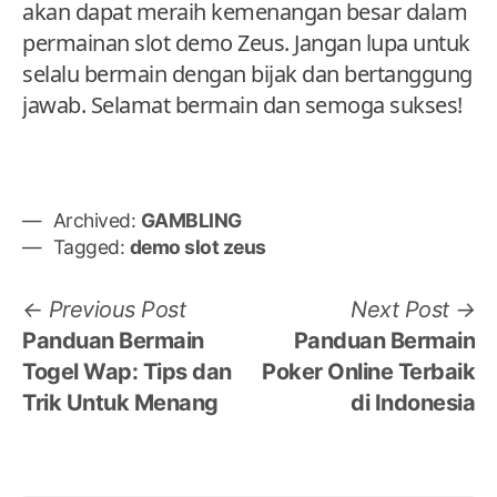
akan dapat meraih kemenangan besar dalam
permainan slot demo Zeus. Jangan lupa untuk
selalu bermain dengan bijak dan bertanggung
jawab. Selamat bermain dan semoga sukses!
Archived:
GAMBLING
Tagged:
demo slot zeus
Post
Previous
N
Previous Post
Next Post
post:
po
Panduan Bermain
Panduan Bermain
navigation
Togel Wap: Tips dan
Poker Online Terbaik
Trik Untuk Menang
di Indonesia