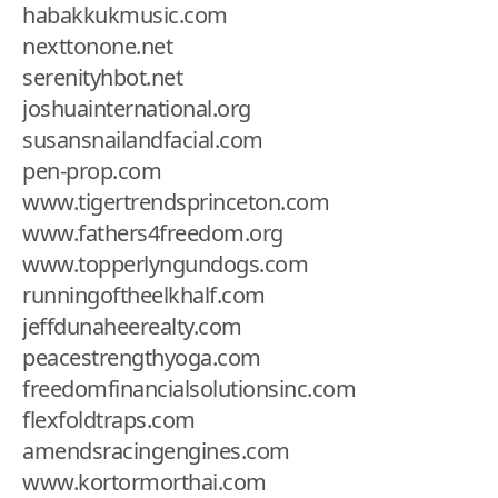
habakkukmusic.com
nexttonone.net
serenityhbot.net
joshuainternational.org
susansnailandfacial.com
pen-prop.com
www.tigertrendsprinceton.com
www.fathers4freedom.org
www.topperlyngundogs.com
runningoftheelkhalf.com
jeffdunaheerealty.com
peacestrengthyoga.com
freedomfinancialsolutionsinc.com
flexfoldtraps.com
amendsracingengines.com
www.kortormorthai.com