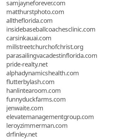
samjayneforever.com
matthurstphoto.com
alltheflorida.com
insidebaseballcoachesclinic.com
carsinkauai.com
millstreetchurchofchrist.org
parasailingvacadestinflorida.com
pride-realty.net
alphadynamicshealth.com
flutterbylash.com
hanlintearoom.com
funnyduckfarms.com
jenwaite.com
elevatemanagementgroup.com
leroyzimmerman.com
drfinley.net