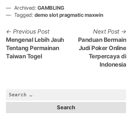
Archived:
GAMBLING
Tagged:
demo slot pragmatic maxwin
Post
Previous
N
Previous Post
Next Post
post:
po
Mengenal Lebih Jauh
Panduan Bermain
navigation
Tentang Permainan
Judi Poker Online
Taiwan Togel
Terpercaya di
Indonesia
Search
for: