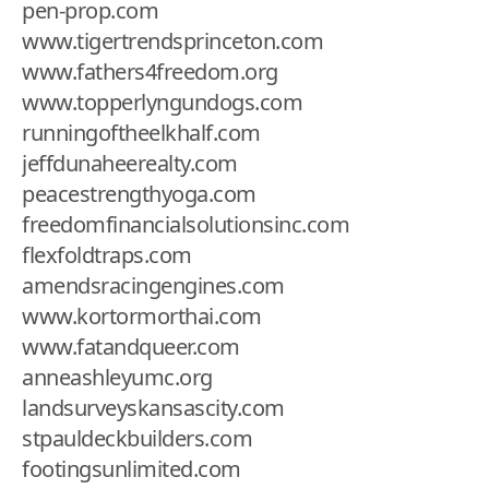
pen-prop.com
www.tigertrendsprinceton.com
www.fathers4freedom.org
www.topperlyngundogs.com
runningoftheelkhalf.com
jeffdunaheerealty.com
peacestrengthyoga.com
freedomfinancialsolutionsinc.com
flexfoldtraps.com
amendsracingengines.com
www.kortormorthai.com
www.fatandqueer.com
anneashleyumc.org
landsurveyskansascity.com
stpauldeckbuilders.com
footingsunlimited.com