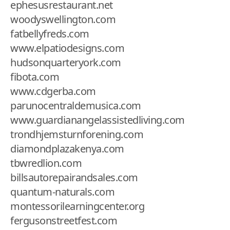
ephesusrestaurant.net
woodyswellington.com
fatbellyfreds.com
www.elpatiodesigns.com
hudsonquarteryork.com
fibota.com
www.cdgerba.com
parunocentraldemusica.com
www.guardianangelassistedliving.com
trondhjemsturnforening.com
diamondplazakenya.com
tbwredlion.com
billsautorepairandsales.com
quantum-naturals.com
montessorilearningcenter.org
fergusonstreetfest.com