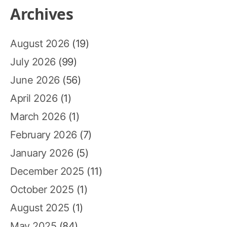
Archives
August 2026
(19)
July 2026
(99)
June 2026
(56)
April 2026
(1)
March 2026
(1)
February 2026
(7)
January 2026
(5)
December 2025
(11)
October 2025
(1)
August 2025
(1)
May 2025
(84)