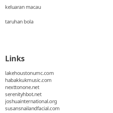
keluaran macau
taruhan bola
Links
lakehoustonumc.com
habakkukmusic.com
nexttonone.net
serenityhbot.net
joshuainternational.org
susansnailandfacial.com