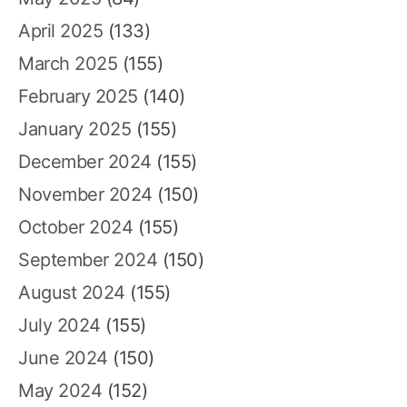
April 2025
(133)
March 2025
(155)
February 2025
(140)
January 2025
(155)
December 2024
(155)
November 2024
(150)
October 2024
(155)
September 2024
(150)
August 2024
(155)
July 2024
(155)
June 2024
(150)
May 2024
(152)