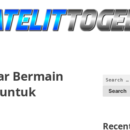
ar Bermain
Search
for:
 untuk
Recent