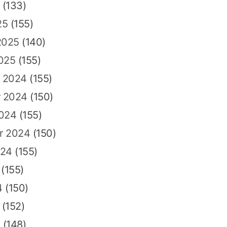
(133)
25
(155)
2025
(140)
025
(155)
 2024
(155)
 2024
(150)
2024
(155)
r 2024
(150)
024
(155)
(155)
4
(150)
(152)
4
(148)