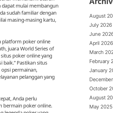
Archiv
a dapat mulai membangun
Anda sudah familiar dengan
August 2
ilai masing-masing kartu,
July 2026
June 202
h platform poker online
April 2026
th, juara World Series of
March 20
h situs poker online yang
February 
 baik.” Pastikan situs
 opsi permainan,
January 2
elayanan pelanggan yang
December
October 
August 2
tepat, Anda perlu
 bermain poker online.
May 2025
g legenda poker yang