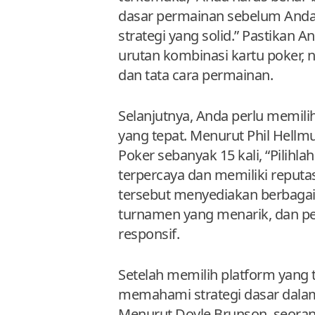
dasar permainan sebelum And
strategi yang solid.” Pastikan 
urutan kombinasi kartu poker, n
dan tata cara permainan.
Selanjutnya, Anda perlu memili
yang tepat. Menurut Phil Hellmu
Poker sebanyak 15 kali, “Pilihla
terpercaya dan memiliki reputasi
tersebut menyediakan berbagai
turnamen yang menarik, dan p
responsif.
Setelah memilih platform yang 
memahami strategi dasar dalam
Menurut Doyle Brunson, seoran