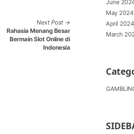
June 202
May 2024
Next
Next Post
April 202
post:
Rahasia Menang Besar
March 20
Bermain Slot Online di
Indonesia
Categ
GAMBLIN
SIDEB