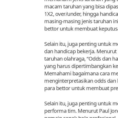
macam taruhan yang bisa dipas
1X2, over/under, hingga handic
masing-masing jenis taruhan i
bettor untuk membuat keputusa
Selain itu, juga penting untu
dan handicap bekerja. Menurut P
taruhan olahraga, “Odds dan ha
yang harus dipertimbangkan k
Memahami bagaimana cara m
menginterpretasikan odds dan
para bettor untuk membuat pred
Selain itu, juga penting untuk 
performa tim. Menurut Paul Jo