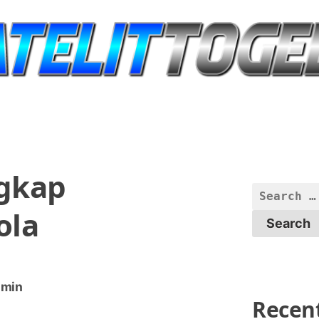
gkap
Search
for:
ola
min
Recent