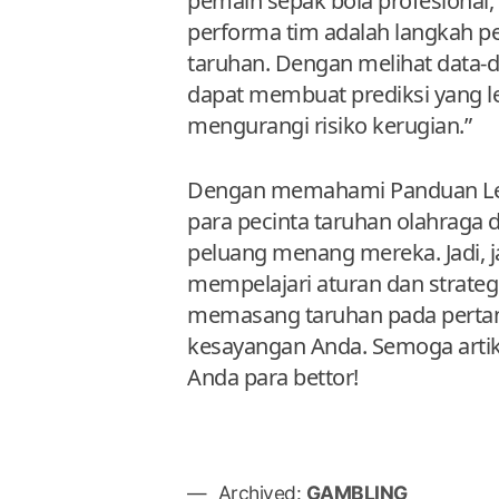
pemain sepak bola profesional, 
performa tim adalah langkah 
taruhan. Dengan melihat data-da
dapat membuat prediksi yang l
mengurangi risiko kerugian.”
Dengan memahami Panduan Len
para pecinta taruhan olahraga
peluang menang mereka. Jadi, 
mempelajari aturan dan strateg
memasang taruhan pada pertan
kesayangan Anda. Semoga artike
Anda para bettor!
Archived:
GAMBLING