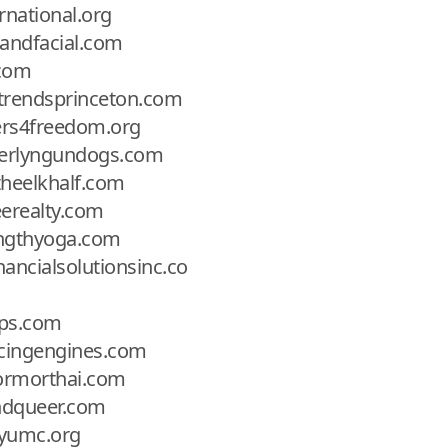
rnational.org
landfacial.com
.com
trendsprinceton.com
rs4freedom.org
erlyngundogs.com
theelkhalf.com
eerealty.com
ngthyoga.com
ancialsolutionsinc.co
aps.com
cingengines.com
ormorthai.com
ndqueer.com
yumc.org