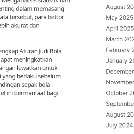
“Menganalisis statistik dan
August 2
penting dalam memasang
ta tersebut, para bettor
May 2025
ebih akurat dan
April 2025
March 20
February 
gkap Aturan Judi Bola,
 dapat meningkatkan
January 2
jangan lewatkan untuk
December
i yang berlaku sebelum
November
dingan sepak bola
l ini bermanfaat bagi
October 
Septembe
August 2
July 2024