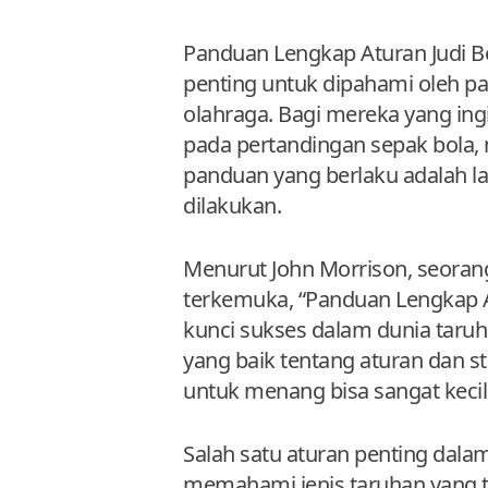
Panduan Lengkap Aturan Judi 
penting untuk dipahami oleh pa
olahraga. Bagi mereka yang i
pada pertandingan sepak bola
panduan yang berlaku adalah l
dilakukan.
Menurut John Morrison, seorang
terkemuka, “Panduan Lengkap A
kunci sukses dalam dunia tar
yang baik tentang aturan dan st
untuk menang bisa sangat kecil
Salah satu aturan penting dalam
memahami jenis taruhan yang t