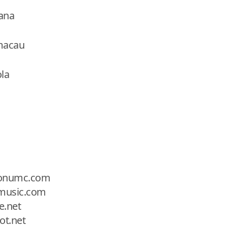
dana
macau
la
tonumc.com
music.com
e.net
ot.net