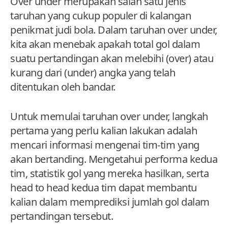
Over under merupakan salah satu jenis
taruhan yang cukup populer di kalangan
penikmat judi bola. Dalam taruhan over under,
kita akan menebak apakah total gol dalam
suatu pertandingan akan melebihi (over) atau
kurang dari (under) angka yang telah
ditentukan oleh bandar.
Untuk memulai taruhan over under, langkah
pertama yang perlu kalian lakukan adalah
mencari informasi mengenai tim-tim yang
akan bertanding. Mengetahui performa kedua
tim, statistik gol yang mereka hasilkan, serta
head to head kedua tim dapat membantu
kalian dalam memprediksi jumlah gol dalam
pertandingan tersebut.