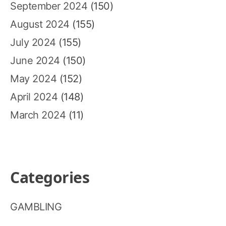
September 2024
(150)
August 2024
(155)
July 2024
(155)
June 2024
(150)
May 2024
(152)
April 2024
(148)
March 2024
(11)
Categories
GAMBLING