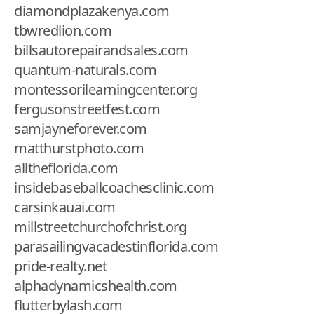
diamondplazakenya.com
tbwredlion.com
billsautorepairandsales.com
quantum-naturals.com
montessorilearningcenter.org
fergusonstreetfest.com
samjayneforever.com
matthurstphoto.com
alltheflorida.com
insidebaseballcoachesclinic.com
carsinkauai.com
millstreetchurchofchrist.org
parasailingvacadestinflorida.com
pride-realty.net
alphadynamicshealth.com
flutterbylash.com