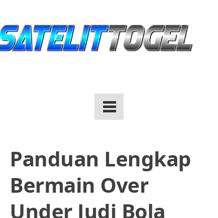
Skip
to
content
Panduan Lengkap
Bermain Over
Under Judi Bola