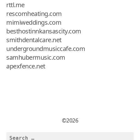
rttl.me
rescomheating.com
mimiweddings.com
besthostinnkansascity.com
smithdentalcare.net
undergroundmusiccafe.com
samhubermusic.com
apexfence.net
©2026
Search