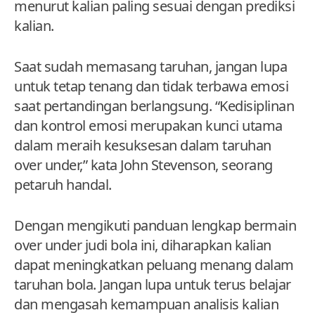
menurut kalian paling sesuai dengan prediksi
kalian.
Saat sudah memasang taruhan, jangan lupa
untuk tetap tenang dan tidak terbawa emosi
saat pertandingan berlangsung. “Kedisiplinan
dan kontrol emosi merupakan kunci utama
dalam meraih kesuksesan dalam taruhan
over under,” kata John Stevenson, seorang
petaruh handal.
Dengan mengikuti panduan lengkap bermain
over under judi bola ini, diharapkan kalian
dapat meningkatkan peluang menang dalam
taruhan bola. Jangan lupa untuk terus belajar
dan mengasah kemampuan analisis kalian