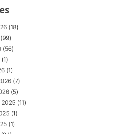
es
026
(18)
(99)
6
(56)
(1)
26
(1)
2026
(7)
026
(5)
 2025
(11)
2025
(1)
025
(1)