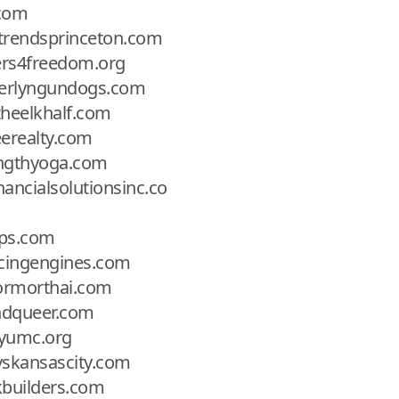
.com
trendsprinceton.com
rs4freedom.org
erlyngundogs.com
theelkhalf.com
eerealty.com
ngthyoga.com
ancialsolutionsinc.co
aps.com
cingengines.com
ormorthai.com
ndqueer.com
yumc.org
yskansascity.com
kbuilders.com