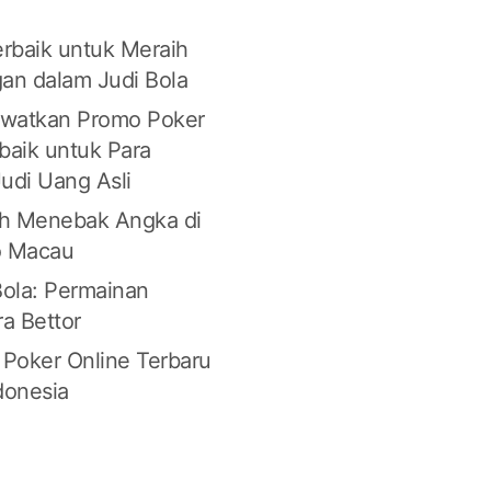
erbaik untuk Meraih
n dalam Judi Bola
watkan Promo Poker
baik untuk Para
udi Uang Asli
h Menebak Angka di
o Macau
Bola: Permainan
ra Bettor
 Poker Online Terbaru
donesia