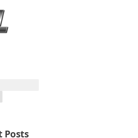
 Posts