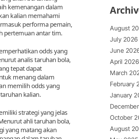
raih kemenangan dalam
Archiv
stikan kalian memahami
, termasuk performa pemain,
August 2
ah pertemuan antar tim.
July 2026
June 202
 memperhatikan odds yang
nurut analis taruhan bola,
April 2026
ang tepat dapat
March 20
untuk menang dalam
February 
alian memilih odds yang
taruhan kalian.
January 2
December
miliki strategi yang jelas
October 
nurut ahli taruhan bola,
August 2
egi yang matang akan
nangan dalam taruhan