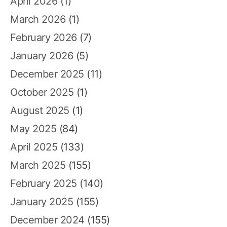
April 2026
(1)
March 2026
(1)
February 2026
(7)
January 2026
(5)
December 2025
(11)
October 2025
(1)
August 2025
(1)
May 2025
(84)
April 2025
(133)
March 2025
(155)
February 2025
(140)
January 2025
(155)
December 2024
(155)