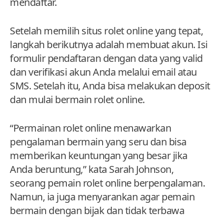
mendaftar.
Setelah memilih situs rolet online yang tepat,
langkah berikutnya adalah membuat akun. Isi
formulir pendaftaran dengan data yang valid
dan verifikasi akun Anda melalui email atau
SMS. Setelah itu, Anda bisa melakukan deposit
dan mulai bermain rolet online.
“Permainan rolet online menawarkan
pengalaman bermain yang seru dan bisa
memberikan keuntungan yang besar jika
Anda beruntung,” kata Sarah Johnson,
seorang pemain rolet online berpengalaman.
Namun, ia juga menyarankan agar pemain
bermain dengan bijak dan tidak terbawa