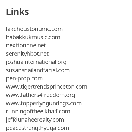
Links
lakehoustonumc.com
habakkukmusic.com
nexttonone.net
serenityhbot.net
joshuainternational.org
susansnailandfacial.com
pen-prop.com
www.tigertrendsprinceton.com
www.fathers4freedom.org
www.topperlyngundogs.com
runningoftheelkhalf.com
jeffdunaheerealty.com
peacestrengthyoga.com