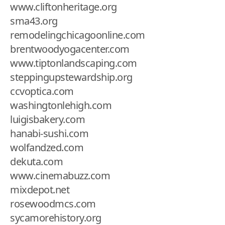
www.cliftonheritage.org
sma43.org
remodelingchicagoonline.com
brentwoodyogacenter.com
www.tiptonlandscaping.com
steppingupstewardship.org
ccvoptica.com
washingtonlehigh.com
luigisbakery.com
hanabi-sushi.com
wolfandzed.com
dekuta.com
www.cinemabuzz.com
mixdepot.net
rosewoodmcs.com
sycamorehistory.org