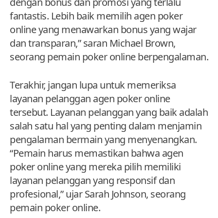
dengan bonus dan promosi yang terlalu
fantastis. Lebih baik memilih agen poker
online yang menawarkan bonus yang wajar
dan transparan,” saran Michael Brown,
seorang pemain poker online berpengalaman.
Terakhir, jangan lupa untuk memeriksa
layanan pelanggan agen poker online
tersebut. Layanan pelanggan yang baik adalah
salah satu hal yang penting dalam menjamin
pengalaman bermain yang menyenangkan.
“Pemain harus memastikan bahwa agen
poker online yang mereka pilih memiliki
layanan pelanggan yang responsif dan
profesional,” ujar Sarah Johnson, seorang
pemain poker online.