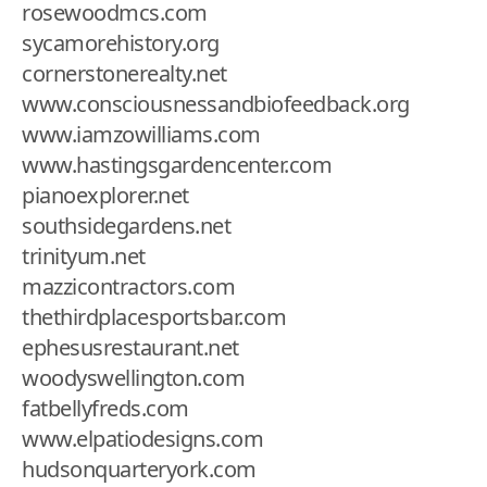
rosewoodmcs.com
sycamorehistory.org
cornerstonerealty.net
www.consciousnessandbiofeedback.org
www.iamzowilliams.com
www.hastingsgardencenter.com
pianoexplorer.net
southsidegardens.net
trinityum.net
mazzicontractors.com
thethirdplacesportsbar.com
ephesusrestaurant.net
woodyswellington.com
fatbellyfreds.com
www.elpatiodesigns.com
hudsonquarteryork.com