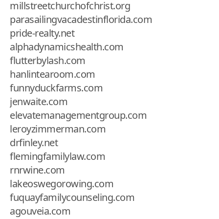
millstreetchurchofchrist.org
parasailingvacadestinflorida.com
pride-realty.net
alphadynamicshealth.com
flutterbylash.com
hanlintearoom.com
funnyduckfarms.com
jenwaite.com
elevatemanagementgroup.com
leroyzimmerman.com
drfinley.net
flemingfamilylaw.com
rnrwine.com
lakeoswegorowing.com
fuquayfamilycounseling.com
agouveia.com