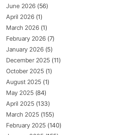
June 2026
(56)
April 2026
(1)
March 2026
(1)
February 2026
(7)
January 2026
(5)
December 2025
(11)
October 2025
(1)
August 2025
(1)
May 2025
(84)
April 2025
(133)
March 2025
(155)
February 2025
(140)