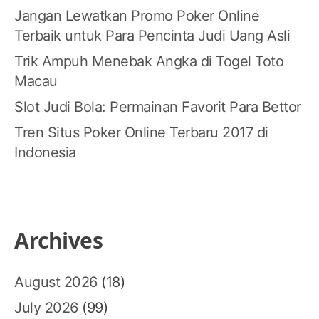
Jangan Lewatkan Promo Poker Online
Terbaik untuk Para Pencinta Judi Uang Asli
Trik Ampuh Menebak Angka di Togel Toto
Macau
Slot Judi Bola: Permainan Favorit Para Bettor
Tren Situs Poker Online Terbaru 2017 di
Indonesia
Archives
August 2026
(18)
July 2026
(99)