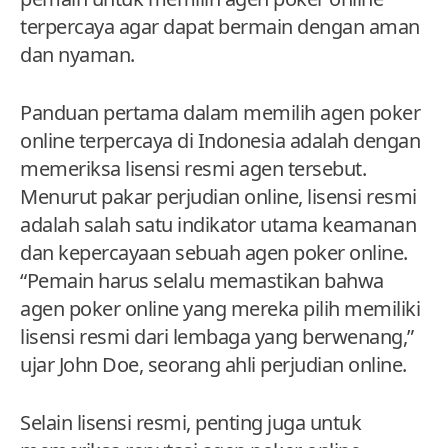
terpercaya agar dapat bermain dengan aman
dan nyaman.
Panduan pertama dalam memilih agen poker
online terpercaya di Indonesia adalah dengan
memeriksa lisensi resmi agen tersebut.
Menurut pakar perjudian online, lisensi resmi
adalah salah satu indikator utama keamanan
dan kepercayaan sebuah agen poker online.
“Pemain harus selalu memastikan bahwa
agen poker online yang mereka pilih memiliki
lisensi resmi dari lembaga yang berwenang,”
ujar John Doe, seorang ahli perjudian online.
Selain lisensi resmi, penting juga untuk