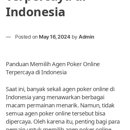
Indonesia
Posted on
May 16, 2024
by
Admin
Panduan Memilih Agen Poker Online
Terpercaya di Indonesia
Saat ini, banyak sekali agen poker online di
Indonesia yang menawarkan berbagai
macam permainan menarik. Namun, tidak
semua agen poker online tersebut bisa
dipercaya. Oleh karena itu, penting bagi para
pemain untuk memilih agen poker online