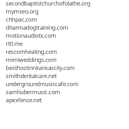
secondbaptistchurchofolathe.org
mymseo.org
chhpac.com
dharmadogtraining.com
motionaudiotx.com
rttl.me
rescomheating.com
mimiweddings.com
besthostinnkansascity.com
smithdentalcare.net
undergroundmusiccafe.com
samhubermusic.com
apexfence.net