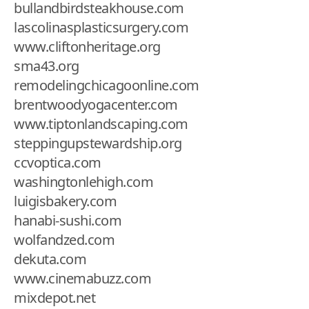
bullandbirdsteakhouse.com
lascolinasplasticsurgery.com
www.cliftonheritage.org
sma43.org
remodelingchicagoonline.com
brentwoodyogacenter.com
www.tiptonlandscaping.com
steppingupstewardship.org
ccvoptica.com
washingtonlehigh.com
luigisbakery.com
hanabi-sushi.com
wolfandzed.com
dekuta.com
www.cinemabuzz.com
mixdepot.net