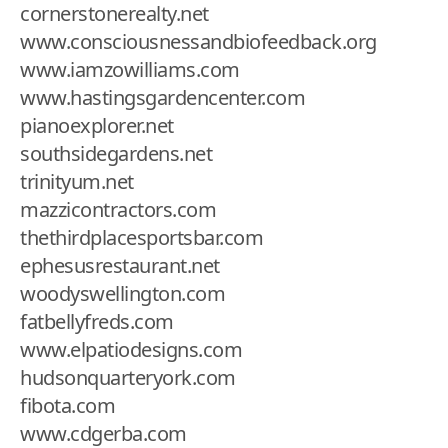
cornerstonerealty.net
www.consciousnessandbiofeedback.org
www.iamzowilliams.com
www.hastingsgardencenter.com
pianoexplorer.net
southsidegardens.net
trinityum.net
mazzicontractors.com
thethirdplacesportsbar.com
ephesusrestaurant.net
woodyswellington.com
fatbellyfreds.com
www.elpatiodesigns.com
hudsonquarteryork.com
fibota.com
www.cdgerba.com