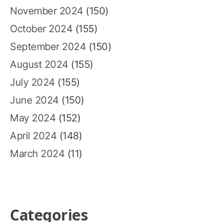
November 2024
(150)
October 2024
(155)
September 2024
(150)
August 2024
(155)
July 2024
(155)
June 2024
(150)
May 2024
(152)
April 2024
(148)
March 2024
(11)
Categories