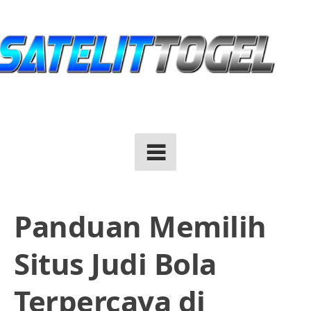
Skip
to
content
Panduan Memilih
Situs Judi Bola
Terpercaya di