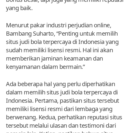
yang baik.
Menurut pakar industri perjudian online,
Bambang Suharto, “Penting untuk memilih
situs judi bola terpercaya di Indonesia yang
sudah memiliki lisensi resmi. Hal ini akan
memberikan jaminan keamanan dan
kenyamanan dalam bermain.”
Ada beberapa hal yang perlu diperhatikan
dalam memilih situs judi bola terpercaya di
Indonesia. Pertama, pastikan situs tersebut
memiliki lisensi resmi dari lembaga yang
berwenang. Kedua, perhatikan reputasi situs
tersebut melalui ulasan dan testimoni dari