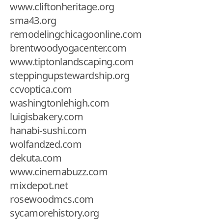
www.cliftonheritage.org
sma43.org
remodelingchicagoonline.com
brentwoodyogacenter.com
www.tiptonlandscaping.com
steppingupstewardship.org
ccvoptica.com
washingtonlehigh.com
luigisbakery.com
hanabi-sushi.com
wolfandzed.com
dekuta.com
www.cinemabuzz.com
mixdepot.net
rosewoodmcs.com
sycamorehistory.org