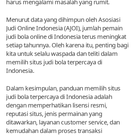
harus mengalami masalah yang rumit.
Menurut data yang dihimpun oleh Asosiasi
Judi Online Indonesia (AJOI), jumlah pemain
judi bola online di Indonesia terus meningkat
setiap tahunnya. Oleh karena itu, penting bagi
kita untuk selalu waspada dan teliti dalam
memilih situs judi bola terpercaya di
Indonesia.
Dalam kesimpulan, panduan memilih situs
judi bola terpercaya di Indonesia adalah
dengan memperhatikan lisensi resmi,
reputasi situs, jenis permainan yang
ditawarkan, layanan customer service, dan
kemudahan dalam proses transaksi