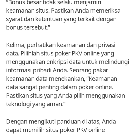
“Bonus besar tidak selalu menjamin
keamanan situs. Pastikan Anda memeriksa
syarat dan ketentuan yang terkait dengan
bonus tersebut.”
Kelima, perhatikan keamanan dan privasi
data. Pilihlah situs poker PKV online yang
menggunakan enkripsi data untuk melindungi
informasi pribadi Anda. Seorang pakar
keamanan data menekankan, “Keamanan
data sangat penting dalam poker online.
Pastikan situs yang Anda pilih menggunakan
teknologi yang aman.”
Dengan mengikuti panduan di atas, Anda
dapat memilih situs poker PKV online