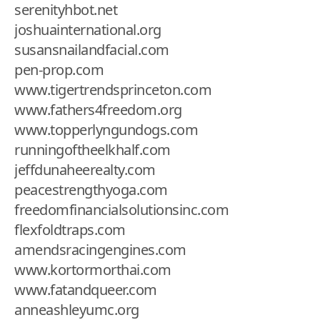
serenityhbot.net
joshuainternational.org
susansnailandfacial.com
pen-prop.com
www.tigertrendsprinceton.com
www.fathers4freedom.org
www.topperlyngundogs.com
runningoftheelkhalf.com
jeffdunaheerealty.com
peacestrengthyoga.com
freedomfinancialsolutionsinc.com
flexfoldtraps.com
amendsracingengines.com
www.kortormorthai.com
www.fatandqueer.com
anneashleyumc.org