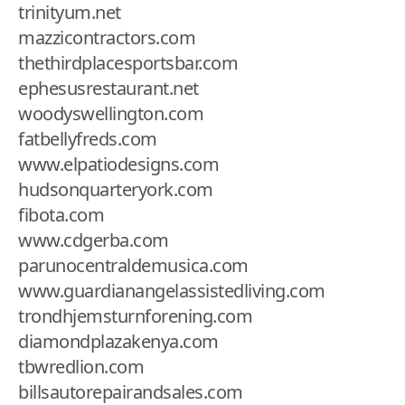
trinityum.net
mazzicontractors.com
thethirdplacesportsbar.com
ephesusrestaurant.net
woodyswellington.com
fatbellyfreds.com
www.elpatiodesigns.com
hudsonquarteryork.com
fibota.com
www.cdgerba.com
parunocentraldemusica.com
www.guardianangelassistedliving.com
trondhjemsturnforening.com
diamondplazakenya.com
tbwredlion.com
billsautorepairandsales.com