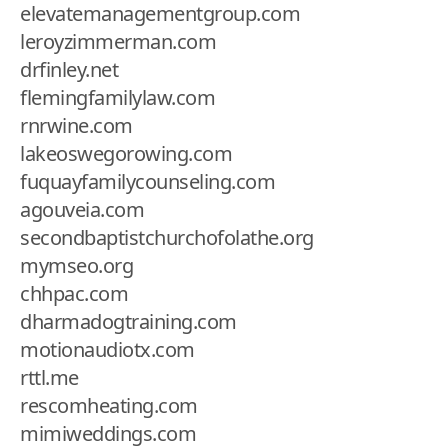
elevatemanagementgroup.com
leroyzimmerman.com
drfinley.net
flemingfamilylaw.com
rnrwine.com
lakeoswegorowing.com
fuquayfamilycounseling.com
agouveia.com
secondbaptistchurchofolathe.org
mymseo.org
chhpac.com
dharmadogtraining.com
motionaudiotx.com
rttl.me
rescomheating.com
mimiweddings.com