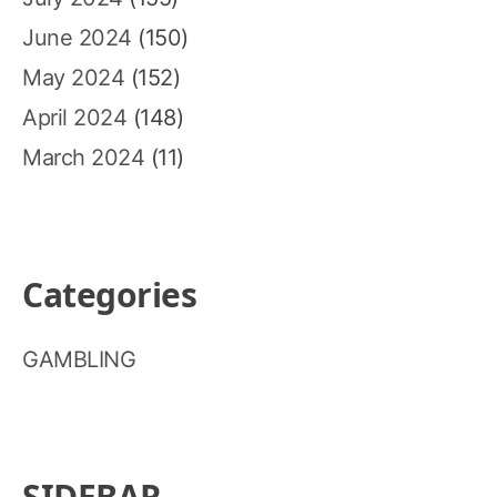
June 2024
(150)
May 2024
(152)
April 2024
(148)
March 2024
(11)
Categories
GAMBLING
SIDEBAR