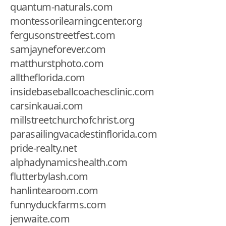
quantum-naturals.com
montessorilearningcenter.org
fergusonstreetfest.com
samjayneforever.com
matthurstphoto.com
alltheflorida.com
insidebaseballcoachesclinic.com
carsinkauai.com
millstreetchurchofchrist.org
parasailingvacadestinflorida.com
pride-realty.net
alphadynamicshealth.com
flutterbylash.com
hanlintearoom.com
funnyduckfarms.com
jenwaite.com