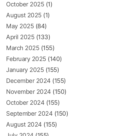
October 2025
(1)
August 2025
(1)
May 2025
(84)
April 2025
(133)
March 2025
(155)
February 2025
(140)
January 2025
(155)
December 2024
(155)
November 2024
(150)
October 2024
(155)
September 2024
(150)
August 2024
(155)
July 2024
(155)