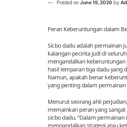
Posted on
June 19, 2026
by
Ad
Peran Keberuntungan dalam Be
Sicbo dadu adalah permainan ju
kalangan pecinta judi di seluruh
mengandalkan keberuntungan
hasil lemparan tiga dadu yang d
Namun, apakah benar keberun
yang penting dalam permainan 
Menurut seorang ahli perjudi
memainkan peran yang sangat 
sicbo dadu. “Dalam permainan in
mengandalkan strategi atau ke