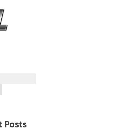
 Posts