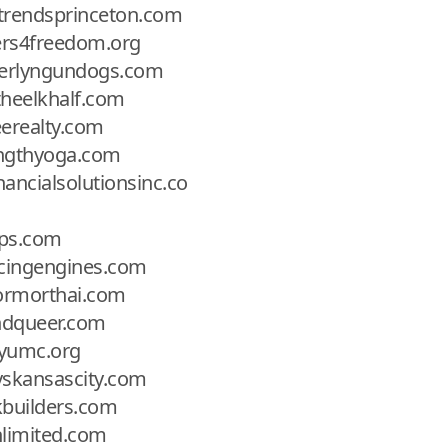
trendsprinceton.com
rs4freedom.org
erlyngundogs.com
theelkhalf.com
eerealty.com
ngthyoga.com
ancialsolutionsinc.co
aps.com
cingengines.com
ormorthai.com
ndqueer.com
yumc.org
yskansascity.com
kbuilders.com
nlimited.com