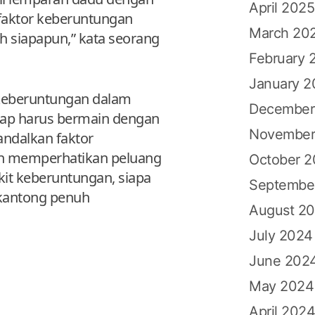
April 2025
faktor keberuntungan
March 20
eh siapapun,” kata seorang
February 
January 2
keberuntungan dalam
December
tap harus bermain dengan
November
gandalkan faktor
n memperhatikan peluang
October 
ikit keberuntungan, siapa
Septembe
 kantong penuh
August 2
July 2024
June 202
May 2024
April 202