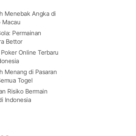
h Menebak Angka di
o Macau
Bola: Permainan
ra Bettor
 Poker Online Terbaru
donesia
h Menang di Pasaran
Semua Togel
an Risiko Bermain
di Indonesia