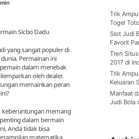
min
Trik Ampu
Togel Tot
rmain Sicbo Dadu
Slot Judi 
Favorit Pa
di yang sangat populer di
Tren Situs
 dunia. Permainan ini
2017 di In
 pemain dalam menebak
Trik Ampu
ilemparkan oleh dealer.
Keluaran 
tungan memainkan peran
ini?
Manfaat d
Judi Bola 
an, keberuntungan memang
penting dalam bermain
i, Anda tidak bisa
terampilan matematika.