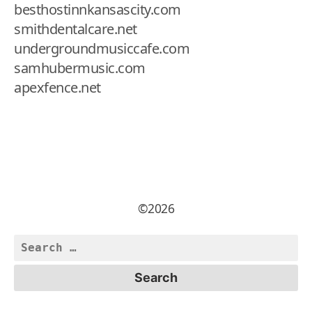
besthostinnkansascity.com
smithdentalcare.net
undergroundmusiccafe.com
samhubermusic.com
apexfence.net
©2026
Search
for: