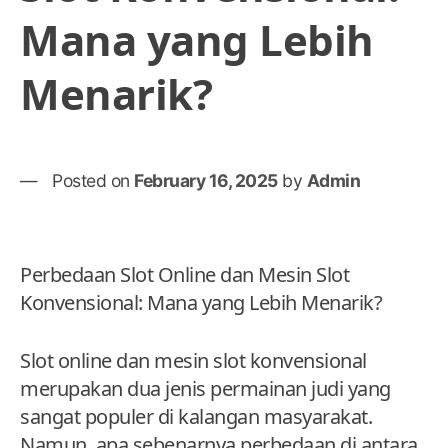
Mana yang Lebih
Menarik?
Posted on
February 16, 2025
by
Admin
Perbedaan Slot Online dan Mesin Slot
Konvensional: Mana yang Lebih Menarik?
Slot online dan mesin slot konvensional
merupakan dua jenis permainan judi yang
sangat populer di kalangan masyarakat.
Namun, apa sebenarnya perbedaan di antara