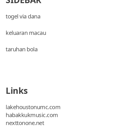
togel via dana
keluaran macau
taruhan bola
Links
lakehoustonumc.com
habakkukmusic.com
nexttonone.net