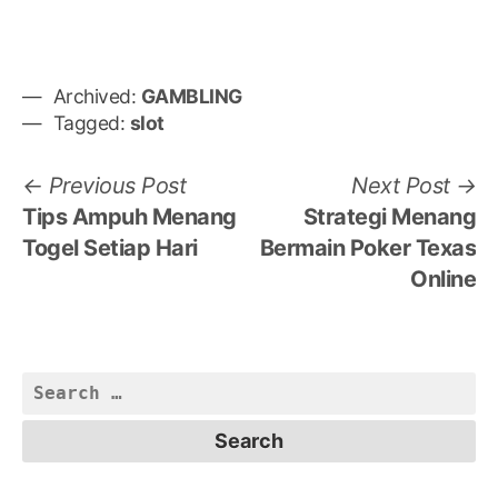
Archived:
GAMBLING
Tagged:
slot
Post
Previous
N
Previous Post
Next Post
post:
po
Tips Ampuh Menang
Strategi Menang
navigation
Togel Setiap Hari
Bermain Poker Texas
Online
Search
for: