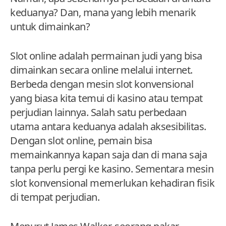
keduanya? Dan, mana yang lebih menarik
untuk dimainkan?
Slot online adalah permainan judi yang bisa
dimainkan secara online melalui internet.
Berbeda dengan mesin slot konvensional
yang biasa kita temui di kasino atau tempat
perjudian lainnya. Salah satu perbedaan
utama antara keduanya adalah aksesibilitas.
Dengan slot online, pemain bisa
memainkannya kapan saja dan di mana saja
tanpa perlu pergi ke kasino. Sementara mesin
slot konvensional memerlukan kehadiran fisik
di tempat perjudian.