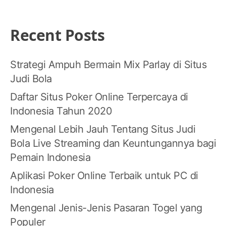
Recent Posts
Strategi Ampuh Bermain Mix Parlay di Situs
Judi Bola
Daftar Situs Poker Online Terpercaya di
Indonesia Tahun 2020
Mengenal Lebih Jauh Tentang Situs Judi
Bola Live Streaming dan Keuntungannya bagi
Pemain Indonesia
Aplikasi Poker Online Terbaik untuk PC di
Indonesia
Mengenal Jenis-Jenis Pasaran Togel yang
Populer