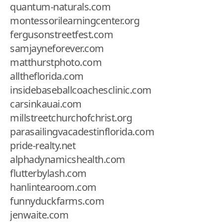
quantum-naturals.com
montessorilearningcenter.org
fergusonstreetfest.com
samjayneforever.com
matthurstphoto.com
alltheflorida.com
insidebaseballcoachesclinic.com
carsinkauai.com
millstreetchurchofchrist.org
parasailingvacadestinflorida.com
pride-realty.net
alphadynamicshealth.com
flutterbylash.com
hanlintearoom.com
funnyduckfarms.com
jenwaite.com