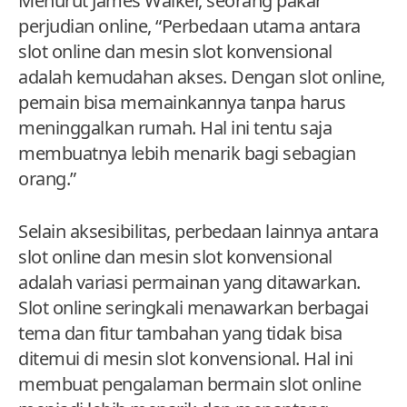
Menurut James Walker, seorang pakar
perjudian online, “Perbedaan utama antara
slot online dan mesin slot konvensional
adalah kemudahan akses. Dengan slot online,
pemain bisa memainkannya tanpa harus
meninggalkan rumah. Hal ini tentu saja
membuatnya lebih menarik bagi sebagian
orang.”
Selain aksesibilitas, perbedaan lainnya antara
slot online dan mesin slot konvensional
adalah variasi permainan yang ditawarkan.
Slot online seringkali menawarkan berbagai
tema dan fitur tambahan yang tidak bisa
ditemui di mesin slot konvensional. Hal ini
membuat pengalaman bermain slot online