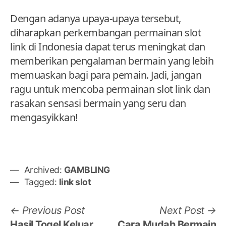
Dengan adanya upaya-upaya tersebut,
diharapkan perkembangan permainan slot
link di Indonesia dapat terus meningkat dan
memberikan pengalaman bermain yang lebih
memuaskan bagi para pemain. Jadi, jangan
ragu untuk mencoba permainan slot link dan
rasakan sensasi bermain yang seru dan
mengasyikkan!
Archived:
GAMBLING
Tagged:
link slot
Post
Previous
N
Previous Post
Next Post
post:
po
Hasil Togel Keluar
Cara Mudah Bermain