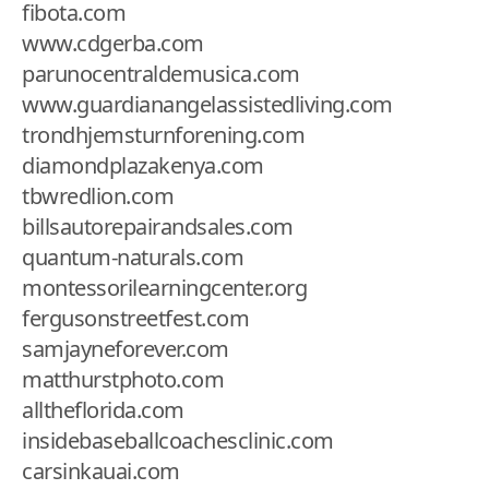
fibota.com
www.cdgerba.com
parunocentraldemusica.com
www.guardianangelassistedliving.com
trondhjemsturnforening.com
diamondplazakenya.com
tbwredlion.com
billsautorepairandsales.com
quantum-naturals.com
montessorilearningcenter.org
fergusonstreetfest.com
samjayneforever.com
matthurstphoto.com
alltheflorida.com
insidebaseballcoachesclinic.com
carsinkauai.com