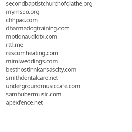
secondbaptistchurchofolathe.org
mymseo.org
chhpac.com
dharmadogtraining.com
motionaudiotx.com
rttl.me
rescomheating.com
mimiweddings.com
besthostinnkansascity.com
smithdentalcare.net
undergroundmusiccafe.com
samhubermusic.com
apexfence.net