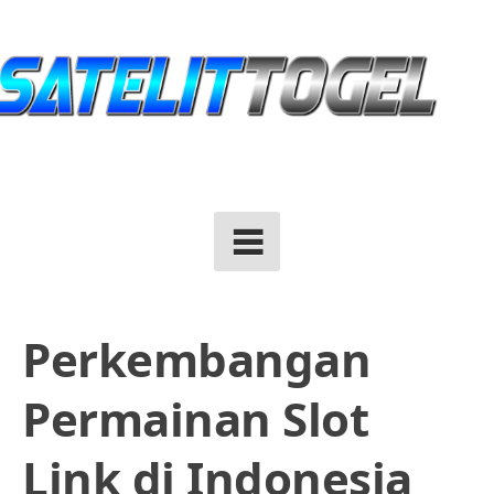
Skip
to
content
Perkembangan
Permainan Slot
Link di Indonesia