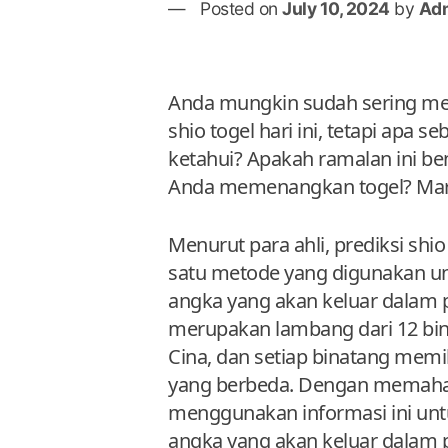
Posted on
July 10, 2024
by
Ad
Anda mungkin sudah sering me
shio togel hari ini, tetapi apa 
ketahui? Apakah ramalan ini b
Anda memenangkan togel? Mari k
Menurut para ahli, prediksi shio 
satu metode yang digunakan u
angka yang akan keluar dalam p
merupakan lambang dari 12 bi
Cina, dan setiap binatang memili
yang berbeda. Dengan memaha
menggunakan informasi ini un
angka yang akan keluar dalam 