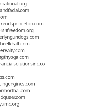
rnational.org
landfacial.com
.com
trendsprinceton.com
rs4freedom.org
erlyngundogs.com
theelkhalf.com
eerealty.com
ngthyoga.com
ancialsolutionsinc.co
aps.com
cingengines.com
ormorthai.com
ndqueer.com
yumc.org