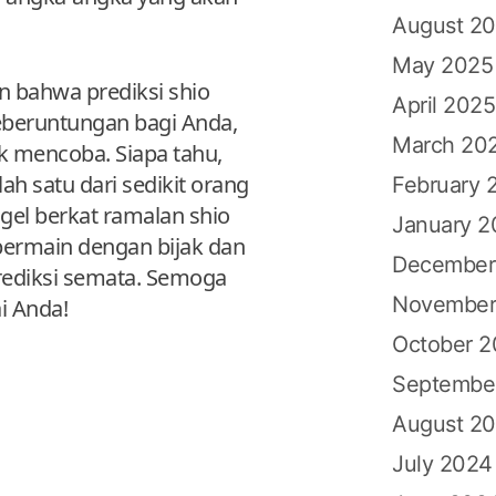
August 2
May 2025
n bahwa prediksi shio
April 2025
eberuntungan bagi Anda,
March 20
k mencoba. Siapa tahu,
h satu dari sedikit orang
February 
el berkat ramalan shio
January 2
 bermain dengan bijak dan
December
rediksi semata. Semoga
November
i Anda!
October 
Septembe
August 2
July 2024