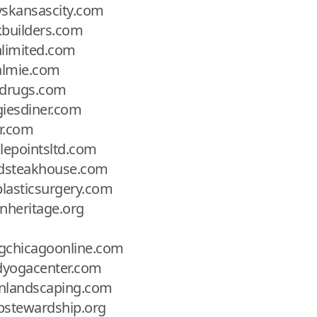
yskansascity.com
kbuilders.com
nlimited.com
almie.com
drugs.com
iesdiner.com
r.com
epointsltd.com
rdsteakhouse.com
plasticsurgery.com
nheritage.org
g
gchicagoonline.com
yogacenter.com
nlandscaping.com
pstewardship.org