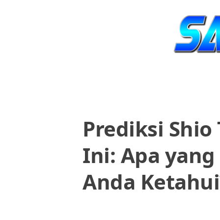
Skip
to
content
Prediksi Shio
Ini: Apa yang
Anda Ketahui