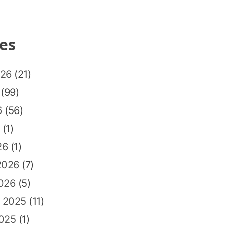
es
026
(21)
(99)
6
(56)
(1)
26
(1)
2026
(7)
026
(5)
 2025
(11)
2025
(1)