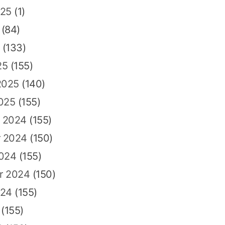
025
(1)
(84)
(133)
25
(155)
2025
(140)
025
(155)
 2024
(155)
 2024
(150)
2024
(155)
r 2024
(150)
024
(155)
(155)