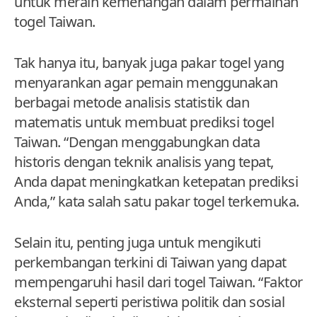
untuk meraih kemenangan dalam permainan
togel Taiwan.
Tak hanya itu, banyak juga pakar togel yang
menyarankan agar pemain menggunakan
berbagai metode analisis statistik dan
matematis untuk membuat prediksi togel
Taiwan. “Dengan menggabungkan data
historis dengan teknik analisis yang tepat,
Anda dapat meningkatkan ketepatan prediksi
Anda,” kata salah satu pakar togel terkemuka.
Selain itu, penting juga untuk mengikuti
perkembangan terkini di Taiwan yang dapat
mempengaruhi hasil dari togel Taiwan. “Faktor
eksternal seperti peristiwa politik dan sosial