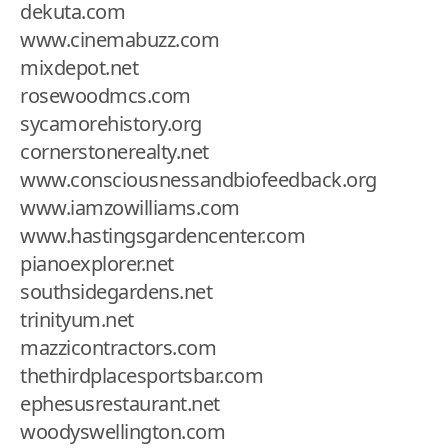
dekuta.com
www.cinemabuzz.com
mixdepot.net
rosewoodmcs.com
sycamorehistory.org
cornerstonerealty.net
www.consciousnessandbiofeedback.org
www.iamzowilliams.com
www.hastingsgardencenter.com
pianoexplorer.net
southsidegardens.net
trinityum.net
mazzicontractors.com
thethirdplacesportsbar.com
ephesusrestaurant.net
woodyswellington.com