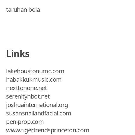
taruhan bola
Links
lakehoustonumc.com
habakkukmusic.com
nexttonone.net
serenityhbot.net
joshuainternational.org
susansnailandfacial.com
pen-prop.com
www.tigertrendsprinceton.com