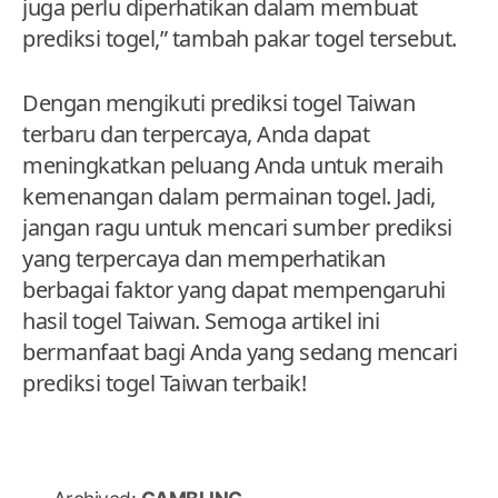
juga perlu diperhatikan dalam membuat
prediksi togel,” tambah pakar togel tersebut.
Dengan mengikuti prediksi togel Taiwan
terbaru dan terpercaya, Anda dapat
meningkatkan peluang Anda untuk meraih
kemenangan dalam permainan togel. Jadi,
jangan ragu untuk mencari sumber prediksi
yang terpercaya dan memperhatikan
berbagai faktor yang dapat mempengaruhi
hasil togel Taiwan. Semoga artikel ini
bermanfaat bagi Anda yang sedang mencari
prediksi togel Taiwan terbaik!