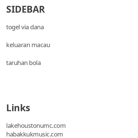
SIDEBAR
togel via dana
keluaran macau
taruhan bola
Links
lakehoustonumc.com
habakkukmusic.com