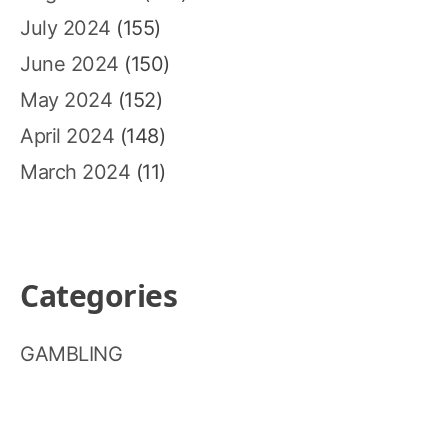
July 2024
(155)
June 2024
(150)
May 2024
(152)
April 2024
(148)
March 2024
(11)
Categories
GAMBLING