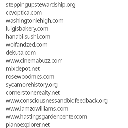
steppingupstewardship.org
ccvoptica.com
washingtonlehigh.com
luigisbakery.com
hanabi-sushi.com
wolfandzed.com
dekuta.com
www.cinemabuzz.com
mixdepot.net
rosewoodmcs.com
sycamorehistory.org
cornerstonerealty.net
www.consciousnessandbiofeedback.org
www.iamzowilliams.com
www.hastingsgardencenter.com
pianoexplorer.net