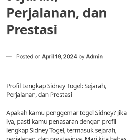
Perjalanan, dan
Prestasi
Posted on
April 19, 2024
by
Admin
Profil Lengkap Sidney Togel: Sejarah,
Perjalanan, dan Prestasi
Apakah kamu penggemar togel Sidney? Jika
iya, pasti kamu penasaran dengan profil
lengkap Sidney Togel, termasuk sejarah,
perjalanan, dan prestasinya. Mari kita bahas