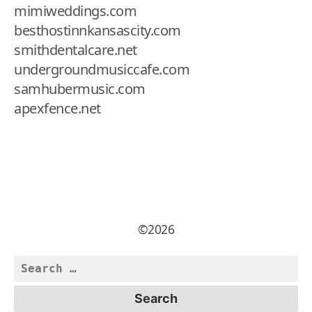
mimiweddings.com
besthostinnkansascity.com
smithdentalcare.net
undergroundmusiccafe.com
samhubermusic.com
apexfence.net
©2026
Search
for: