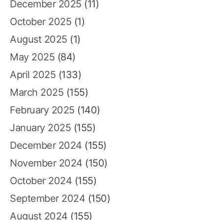
December 2025
(11)
October 2025
(1)
August 2025
(1)
May 2025
(84)
April 2025
(133)
March 2025
(155)
February 2025
(140)
January 2025
(155)
December 2024
(155)
November 2024
(150)
October 2024
(155)
September 2024
(150)
August 2024
(155)