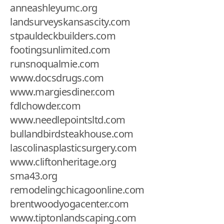
anneashleyumc.org
landsurveyskansascity.com
stpauldeckbuilders.com
footingsunlimited.com
runsnoqualmie.com
www.docsdrugs.com
www.margiesdiner.com
fdlchowder.com
www.needlepointsltd.com
bullandbirdsteakhouse.com
lascolinasplasticsurgery.com
www.cliftonheritage.org
sma43.org
remodelingchicagoonline.com
brentwoodyogacenter.com
www.tiptonlandscaping.com