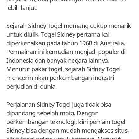
lebih lanjut!
Sejarah Sidney Togel memang cukup menarik
untuk diulik. Togel Sidney pertama kali
diperkenalkan pada tahun 1968 di Australia.
Permainan ini kemudian menjadi populer di
Indonesia dan banyak negara lainnya.
Menurut pakar togel, sejarah Sidney Togel
mencerminkan perkembangan industri
perjudian di dunia.
Perjalanan Sidney Togel juga tidak bisa
dipandang sebelah mata. Dengan
perkembangan teknologi, kini pemain togel
Sidney bisa dengan mudah mengakses situs-