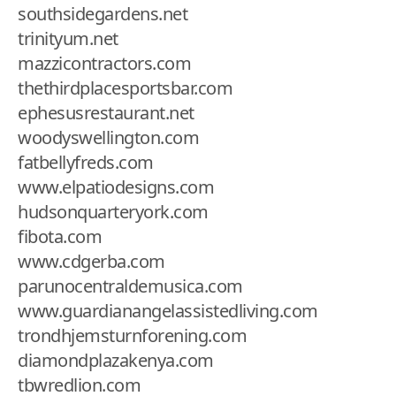
southsidegardens.net
trinityum.net
mazzicontractors.com
thethirdplacesportsbar.com
ephesusrestaurant.net
woodyswellington.com
fatbellyfreds.com
www.elpatiodesigns.com
hudsonquarteryork.com
fibota.com
www.cdgerba.com
parunocentraldemusica.com
www.guardianangelassistedliving.com
trondhjemsturnforening.com
diamondplazakenya.com
tbwredlion.com