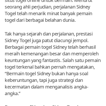
situs togel online untuk bermain. Menurut
seorang ahli perjudian, perjalanan Sidney
Togel telah menarik minat banyak pemain
togel dari berbagai belahan dunia.
Tak hanya sejarah dan perjalanan, prestasi
Sidney Togel juga patut diacungi jempol.
Berbagai pemain togel Sidney telah berhasil
meraih kemenangan besar dan memperoleh
keuntungan yang fantastis. Salah satu pemain
togel terkenal bahkan pernah mengatakan,
“Bermain togel Sidney bukan hanya soal
keberuntungan, tapi juga strategi dan
kecermatan dalam menganalisis angka-
angka.”