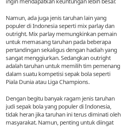
ingin mendapatkan keuntungan lebih besar.
Namun, ada juga jenis taruhan lain yang
populer di Indonesia seperti mix parlay dan
outright. Mix parlay memungkinkan pemain
untuk memasang taruhan pada beberapa
pertandingan sekaligus dengan hadiah yang
sangat menggiurkan. Sedangkan outright
adalah taruhan untuk memilih tim pemenang
dalam suatu kompetisi sepak bola seperti
Piala Dunia atau Liga Champions.
Dengan begitu banyak ragam jenis taruhan
judi sepak bola yang populer di Indonesia,
tidak heran jika taruhan ini terus diminati oleh
masyarakat. Namun, penting untuk diingat