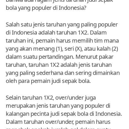
bola yang populer di Indonesia?
Salah satu jenis taruhan yang paling populer
di Indonesia adalah taruhan 1X2. Dalam
taruhan ini, pemain harus memilih tim mana
yang akan menang (1), seri (X), atau kalah (2)
dalam suatu pertandingan. Menurut pakar
taruhan, taruhan 1X2 adalah jenis taruhan
yang paling sederhana dan sering dimainkan
oleh para pemain judi sepak bola.
Selain taruhan 1X2, over/under juga
merupakan jenis taruhan yang populer di
kalangan pecinta judi sepak bola di Indonesia.
Dalam taruhan over/under, pemain harus