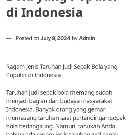
di Indonesia
Posted on
July 9, 2024
by
Admin
Ragam Jenis Taruhan Judi Sepak Bola yang
Populer di Indonesia
Taruhan judi sepak bola memang sudah
menjadi bagian dari budaya masyarakat
Indonesia. Banyak orang yang gemar
memasang taruhan saat pertandingan sepak
bola berlangsung. Namun, tahukah Anda
bahwa ada ragam jenis taruhan judi sepak