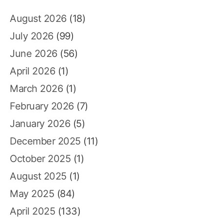
August 2026
(18)
July 2026
(99)
June 2026
(56)
April 2026
(1)
March 2026
(1)
February 2026
(7)
January 2026
(5)
December 2025
(11)
October 2025
(1)
August 2025
(1)
May 2025
(84)
April 2025
(133)