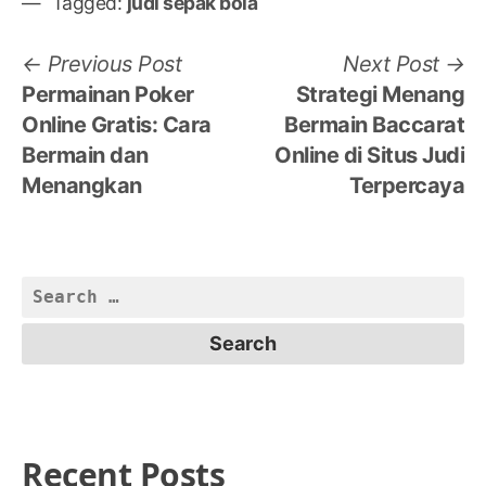
Tagged:
judi sepak bola
Post
Previous
N
Previous Post
Next Post
post:
po
Permainan Poker
Strategi Menang
navigation
Online Gratis: Cara
Bermain Baccarat
Bermain dan
Online di Situs Judi
Menangkan
Terpercaya
Search
for:
Recent Posts