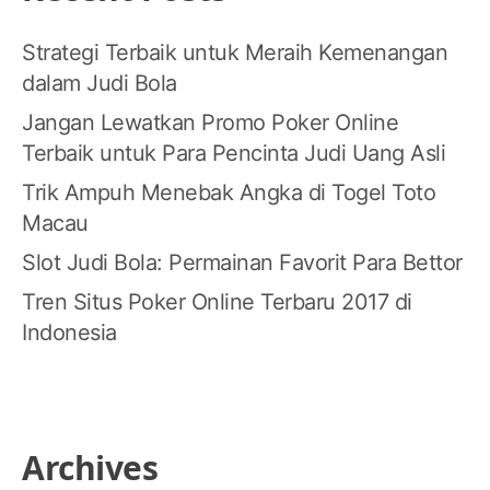
Strategi Terbaik untuk Meraih Kemenangan
dalam Judi Bola
Jangan Lewatkan Promo Poker Online
Terbaik untuk Para Pencinta Judi Uang Asli
Trik Ampuh Menebak Angka di Togel Toto
Macau
Slot Judi Bola: Permainan Favorit Para Bettor
Tren Situs Poker Online Terbaru 2017 di
Indonesia
Archives