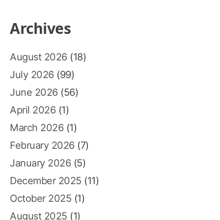
Archives
August 2026
(18)
July 2026
(99)
June 2026
(56)
April 2026
(1)
March 2026
(1)
February 2026
(7)
January 2026
(5)
December 2025
(11)
October 2025
(1)
August 2025
(1)