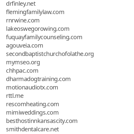
drfinley.net
flemingfamilylaw.com
rnrwine.com
lakeoswegorowing.com
fuquayfamilycounseling.com
agouveia.com
secondbaptistchurchofolathe.org
mymseo.org
chhpac.com
dharmadogtraining.com
motionaudiotx.com
rttl.me
rescomheating.com
mimiweddings.com
besthostinnkansascity.com
smithdentalcare.net