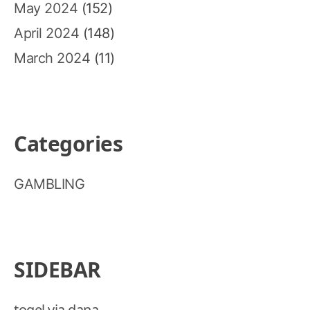
May 2024
(152)
April 2024
(148)
March 2024
(11)
Categories
GAMBLING
SIDEBAR
togel via dana