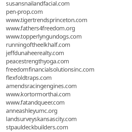
susansnailandfacial.com
pen-prop.com
www.tigertrendsprinceton.com
www.fathers4freedom.org
www.topperlyngundogs.com
runningoftheelkhalf.com
jeffdunaheerealty.com
peacestrengthyoga.com
freedomfinancialsolutionsinc.com
flexfoldtraps.com
amendsracingengines.com
www.kortormorthai.com
www.fatandqueer.com
anneashleyumc.org
landsurveyskansascity.com
stpauldeckbuilders.com