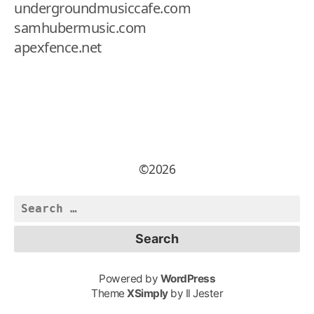
undergroundmusiccafe.com
samhubermusic.com
apexfence.net
©2026
Search
for:
Powered by
WordPress
Theme
XSimply
by Il Jester