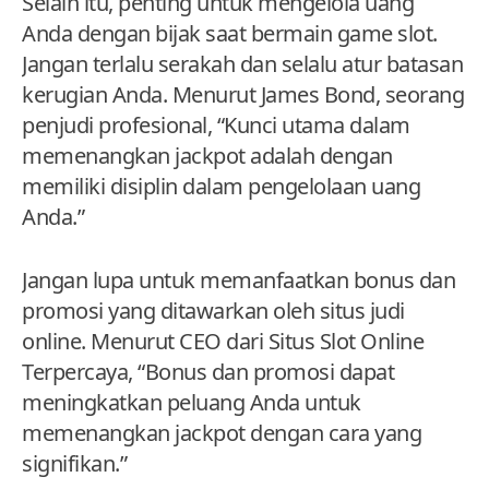
Selain itu, penting untuk mengelola uang
Anda dengan bijak saat bermain game slot.
Jangan terlalu serakah dan selalu atur batasan
kerugian Anda. Menurut James Bond, seorang
penjudi profesional, “Kunci utama dalam
memenangkan jackpot adalah dengan
memiliki disiplin dalam pengelolaan uang
Anda.”
Jangan lupa untuk memanfaatkan bonus dan
promosi yang ditawarkan oleh situs judi
online. Menurut CEO dari Situs Slot Online
Terpercaya, “Bonus dan promosi dapat
meningkatkan peluang Anda untuk
memenangkan jackpot dengan cara yang
signifikan.”