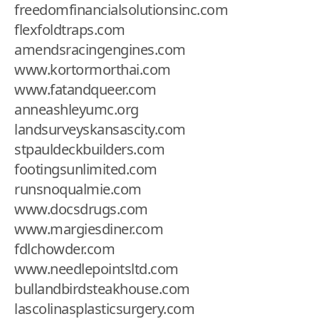
freedomfinancialsolutionsinc.com
flexfoldtraps.com
amendsracingengines.com
www.kortormorthai.com
www.fatandqueer.com
anneashleyumc.org
landsurveyskansascity.com
stpauldeckbuilders.com
footingsunlimited.com
runsnoqualmie.com
www.docsdrugs.com
www.margiesdiner.com
fdlchowder.com
www.needlepointsltd.com
bullandbirdsteakhouse.com
lascolinasplasticsurgery.com