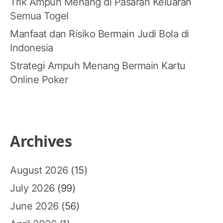
Trik Ampuh Menang di Pasaran Keluaran
Semua Togel
Manfaat dan Risiko Bermain Judi Bola di
Indonesia
Strategi Ampuh Menang Bermain Kartu
Online Poker
Archives
August 2026
(15)
July 2026
(99)
June 2026
(56)