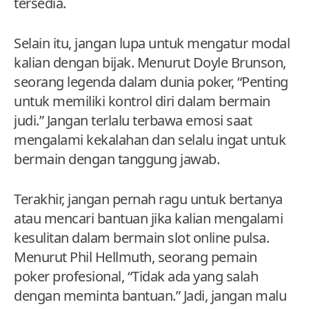
tersedia.
Selain itu, jangan lupa untuk mengatur modal
kalian dengan bijak. Menurut Doyle Brunson,
seorang legenda dalam dunia poker, “Penting
untuk memiliki kontrol diri dalam bermain
judi.” Jangan terlalu terbawa emosi saat
mengalami kekalahan dan selalu ingat untuk
bermain dengan tanggung jawab.
Terakhir, jangan pernah ragu untuk bertanya
atau mencari bantuan jika kalian mengalami
kesulitan dalam bermain slot online pulsa.
Menurut Phil Hellmuth, seorang pemain
poker profesional, “Tidak ada yang salah
dengan meminta bantuan.” Jadi, jangan malu