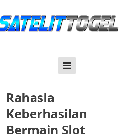
Skip
to
content
Rahasia
Keberhasilan
Bermain Slot