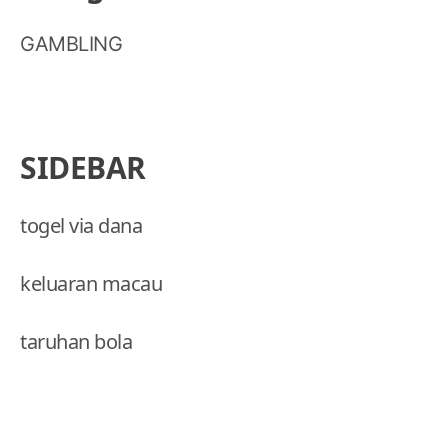
GAMBLING
SIDEBAR
togel via dana
keluaran macau
taruhan bola