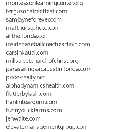
montessorilearningcenter.org
fergusonstreetfest.com
samjayneforever.com
matthurstphoto.com
alltheflorida.com
insidebaseballcoachesclinic.com
carsinkauai.com
millstreetchurchofchrist.org
parasailingvacadestinflorida.com
pride-realty.net
alphadynamicshealth.com
flutterbylash.com
hanlintearoom.com
funnyduckfarms.com
jenwaite.com
elevatemanagementgroup.com