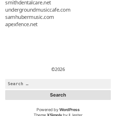
smithdentalcare.net
undergroundmusiccafe.com
samhubermusic.com
apexfence.net
©2026
Search
for:
Powered by
WordPress
Theme
XSimply
by Il Jester