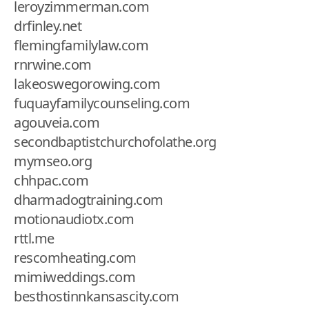
leroyzimmerman.com
drfinley.net
flemingfamilylaw.com
rnrwine.com
lakeoswegorowing.com
fuquayfamilycounseling.com
agouveia.com
secondbaptistchurchofolathe.org
mymseo.org
chhpac.com
dharmadogtraining.com
motionaudiotx.com
rttl.me
rescomheating.com
mimiweddings.com
besthostinnkansascity.com