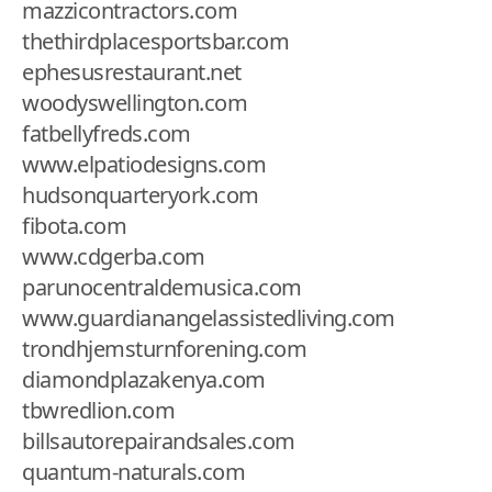
mazzicontractors.com
thethirdplacesportsbar.com
ephesusrestaurant.net
woodyswellington.com
fatbellyfreds.com
www.elpatiodesigns.com
hudsonquarteryork.com
fibota.com
www.cdgerba.com
parunocentraldemusica.com
www.guardianangelassistedliving.com
trondhjemsturnforening.com
diamondplazakenya.com
tbwredlion.com
billsautorepairandsales.com
quantum-naturals.com