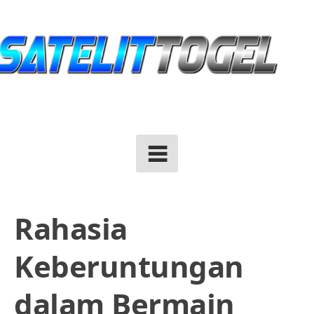
Skip
to
content
Rahasia
Keberuntungan
dalam Bermain