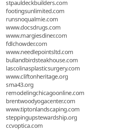
stpauldeckbuilders.com
footingsunlimited.com
runsnoqualmie.com
www.docsdrugs.com
www.margiesdiner.com
fdlchowder.com
www.needlepointsltd.com
bullandbirdsteakhouse.com
lascolinasplasticsurgery.com
www.cliftonheritage.org
sma43.org
remodelingchicagoonline.com
brentwoodyogacenter.com
www.tiptonlandscaping.com
steppingupstewardship.org
ccvoptica.com