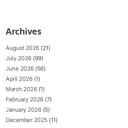
Archives
August 2026
(21)
July 2026
(99)
June 2026
(56)
April 2026
(1)
March 2026
(1)
February 2026
(7)
January 2026
(5)
December 2025
(11)