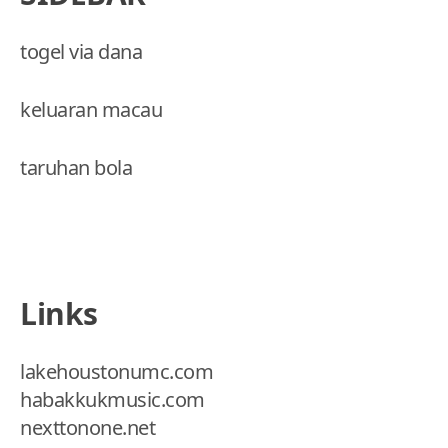
togel via dana
keluaran macau
taruhan bola
Links
lakehoustonumc.com
habakkukmusic.com
nexttonone.net