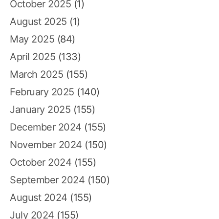
October 2025
(1)
August 2025
(1)
May 2025
(84)
April 2025
(133)
March 2025
(155)
February 2025
(140)
January 2025
(155)
December 2024
(155)
November 2024
(150)
October 2024
(155)
September 2024
(150)
August 2024
(155)
July 2024
(155)