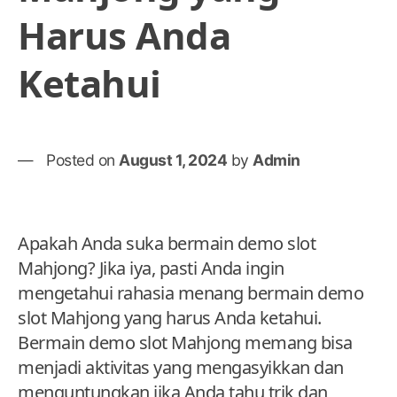
Harus Anda
Ketahui
Posted on
August 1, 2024
by
Admin
Apakah Anda suka bermain demo slot
Mahjong? Jika iya, pasti Anda ingin
mengetahui rahasia menang bermain demo
slot Mahjong yang harus Anda ketahui.
Bermain demo slot Mahjong memang bisa
menjadi aktivitas yang mengasyikkan dan
menguntungkan jika Anda tahu trik dan