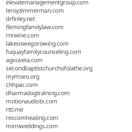
elevatemanagementgroup.com
leroyzimmerman.com
drfinley.net
flemingfamilylaw.com
rnrwine.com
lakeoswegorowing.com
fuquayfamilycounseling.com
agouveia.com
secondbaptistchurchofolathe.org
mymseo.org
chhpac.com
dharmadogtraining.com
motionaudiotx.com
rttl.me
rescomheating.com
mimiweddings.com