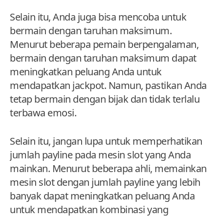
Selain itu, Anda juga bisa mencoba untuk
bermain dengan taruhan maksimum.
Menurut beberapa pemain berpengalaman,
bermain dengan taruhan maksimum dapat
meningkatkan peluang Anda untuk
mendapatkan jackpot. Namun, pastikan Anda
tetap bermain dengan bijak dan tidak terlalu
terbawa emosi.
Selain itu, jangan lupa untuk memperhatikan
jumlah payline pada mesin slot yang Anda
mainkan. Menurut beberapa ahli, memainkan
mesin slot dengan jumlah payline yang lebih
banyak dapat meningkatkan peluang Anda
untuk mendapatkan kombinasi yang