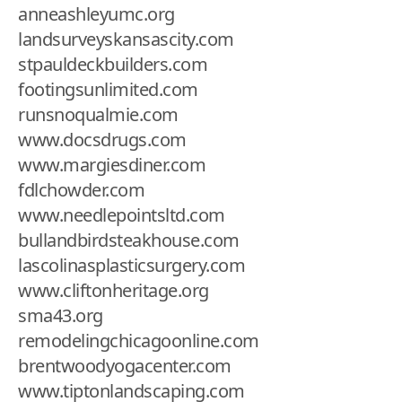
anneashleyumc.org
landsurveyskansascity.com
stpauldeckbuilders.com
footingsunlimited.com
runsnoqualmie.com
www.docsdrugs.com
www.margiesdiner.com
fdlchowder.com
www.needlepointsltd.com
bullandbirdsteakhouse.com
lascolinasplasticsurgery.com
www.cliftonheritage.org
sma43.org
remodelingchicagoonline.com
brentwoodyogacenter.com
www.tiptonlandscaping.com