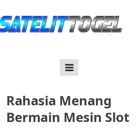
Skip
to
content
Rahasia Menang
Bermain Mesin Slot