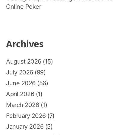
Online Poker
Archives
August 2026
(15)
July 2026
(99)
June 2026
(56)
April 2026
(1)
March 2026
(1)
February 2026
(7)
January 2026
(5)