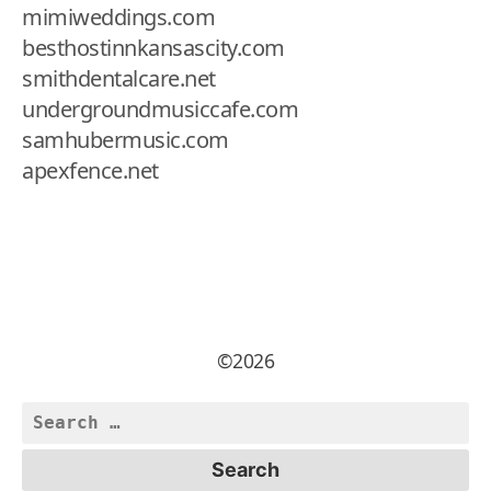
mimiweddings.com
besthostinnkansascity.com
smithdentalcare.net
undergroundmusiccafe.com
samhubermusic.com
apexfence.net
©2026
Search
for: