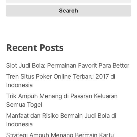
for:
Recent Posts
Slot Judi Bola: Permainan Favorit Para Bettor
Tren Situs Poker Online Terbaru 2017 di
Indonesia
Trik Ampuh Menang di Pasaran Keluaran
Semua Togel
Manfaat dan Risiko Bermain Judi Bola di
Indonesia
Strategi Ampuh Menang Bermain Kartu