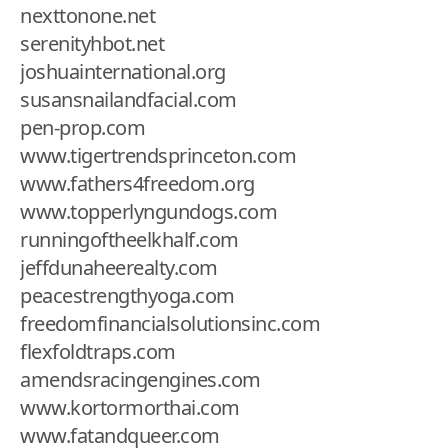
nexttonone.net
serenityhbot.net
joshuainternational.org
susansnailandfacial.com
pen-prop.com
www.tigertrendsprinceton.com
www.fathers4freedom.org
www.topperlyngundogs.com
runningoftheelkhalf.com
jeffdunaheerealty.com
peacestrengthyoga.com
freedomfinancialsolutionsinc.com
flexfoldtraps.com
amendsracingengines.com
www.kortormorthai.com
www.fatandqueer.com