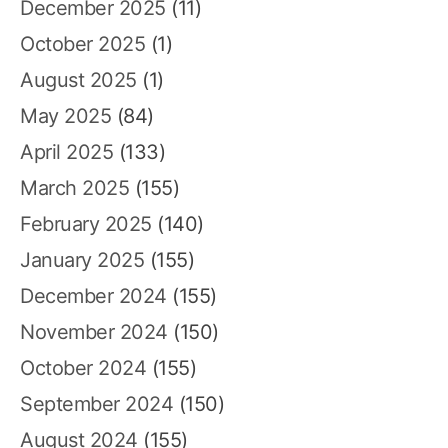
December 2025
(11)
October 2025
(1)
August 2025
(1)
May 2025
(84)
April 2025
(133)
March 2025
(155)
February 2025
(140)
January 2025
(155)
December 2024
(155)
November 2024
(150)
October 2024
(155)
September 2024
(150)
August 2024
(155)