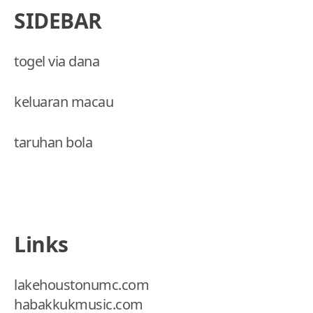
SIDEBAR
togel via dana
keluaran macau
taruhan bola
Links
lakehoustonumc.com
habakkukmusic.com