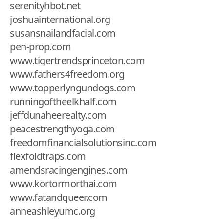
serenityhbot.net
joshuainternational.org
susansnailandfacial.com
pen-prop.com
www.tigertrendsprinceton.com
www.fathers4freedom.org
www.topperlyngundogs.com
runningoftheelkhalf.com
jeffdunaheerealty.com
peacestrengthyoga.com
freedomfinancialsolutionsinc.com
flexfoldtraps.com
amendsracingengines.com
www.kortormorthai.com
www.fatandqueer.com
anneashleyumc.org