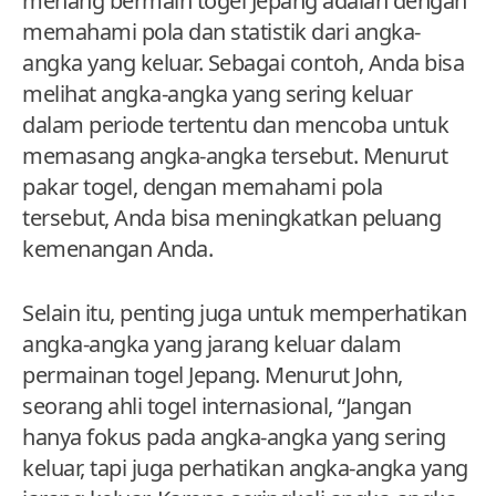
menang bermain togel Jepang adalah dengan
memahami pola dan statistik dari angka-
angka yang keluar. Sebagai contoh, Anda bisa
melihat angka-angka yang sering keluar
dalam periode tertentu dan mencoba untuk
memasang angka-angka tersebut. Menurut
pakar togel, dengan memahami pola
tersebut, Anda bisa meningkatkan peluang
kemenangan Anda.
Selain itu, penting juga untuk memperhatikan
angka-angka yang jarang keluar dalam
permainan togel Jepang. Menurut John,
seorang ahli togel internasional, “Jangan
hanya fokus pada angka-angka yang sering
keluar, tapi juga perhatikan angka-angka yang