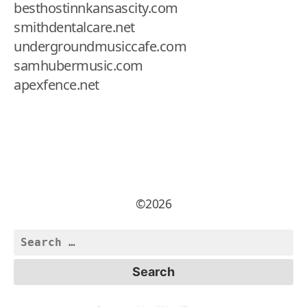
besthostinnkansascity.com
smithdentalcare.net
undergroundmusiccafe.com
samhubermusic.com
apexfence.net
©2026
Search
for: