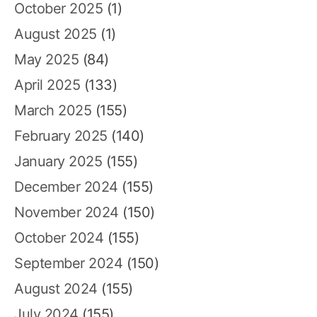
October 2025
(1)
August 2025
(1)
May 2025
(84)
April 2025
(133)
March 2025
(155)
February 2025
(140)
January 2025
(155)
December 2024
(155)
November 2024
(150)
October 2024
(155)
September 2024
(150)
August 2024
(155)
July 2024
(155)