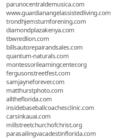
parunocentraldemusica.com
www.guardianangelassistedliving.com
trondhjemsturnforening.com
diamondplazakenya.com
tbwredlion.com
billsautorepairandsales.com
quantum-naturals.com
montessorilearningcenter.org
fergusonstreetfest.com
samjayneforever.com
matthurstphoto.com
alltheflorida.com
insidebaseballcoachesclinic.com
carsinkauai.com
millstreetchurchofchrist.org
parasailingvacadestinflorida.com