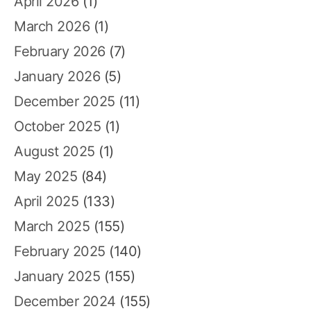
April 2026
(1)
March 2026
(1)
February 2026
(7)
January 2026
(5)
December 2025
(11)
October 2025
(1)
August 2025
(1)
May 2025
(84)
April 2025
(133)
March 2025
(155)
February 2025
(140)
January 2025
(155)
December 2024
(155)