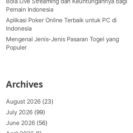
Bola Live Streaming dan Keuntungannya bagi
Pemain Indonesia
Aplikasi Poker Online Terbaik untuk PC di
Indonesia
Mengenal Jenis-Jenis Pasaran Togel yang
Populer
Archives
August 2026
(23)
July 2026
(99)
June 2026
(56)