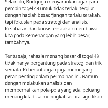
Selain itu, Budi juga menyarankan agar para
pemain togel 49 untuk tidak terlalu tergiur
dengan hadiah besar. “Jangan terlalu serakah,
tapi fokuslah pada strategi dan analisis.
Kesabaran dan konsistensi akan membawa
kita pada kemenangan yang lebih besar,”
tambahnya.
Tentu saja, rahasia menang besar di togel 49
tidak hanya bergantung pada strategi dan trik
semata. Keberuntungan juga memegang
peran penting dalam permainan ini. Namun,
dengan melakukan analisis dan
memperhatikan pola-pola yang ada, peluang
menang kita bisa meningkat secara signifikan.