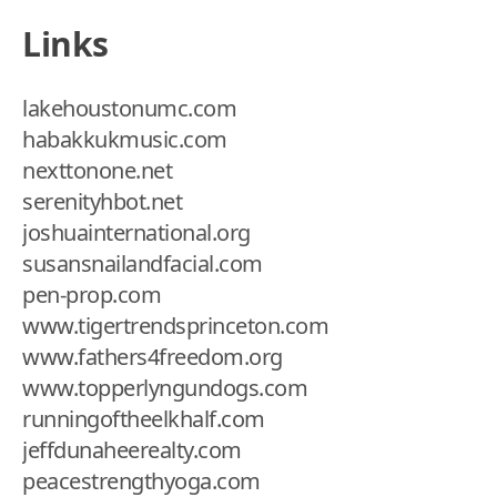
Links
lakehoustonumc.com
habakkukmusic.com
nexttonone.net
serenityhbot.net
joshuainternational.org
susansnailandfacial.com
pen-prop.com
www.tigertrendsprinceton.com
www.fathers4freedom.org
www.topperlyngundogs.com
runningoftheelkhalf.com
jeffdunaheerealty.com
peacestrengthyoga.com