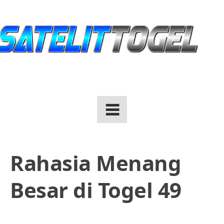
Skip
to
content
Rahasia Menang
Besar di Togel 49