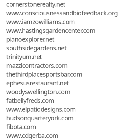
cornerstonerealty.net
www.consciousnessandbiofeedback.org
www.iamzowilliams.com
www.hastingsgardencenter.com
pianoexplorer.net
southsidegardens.net
trinityum.net
mazzicontractors.com
thethirdplacesportsbar.com
ephesusrestaurant.net
woodyswellington.com
fatbellyfreds.com
www.elpatiodesigns.com
hudsonquarteryork.com
fibota.com
www.cdgerba.com