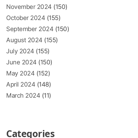
November 2024
(150)
October 2024
(155)
September 2024
(150)
August 2024
(155)
July 2024
(155)
June 2024
(150)
May 2024
(152)
April 2024
(148)
March 2024
(11)
Categories