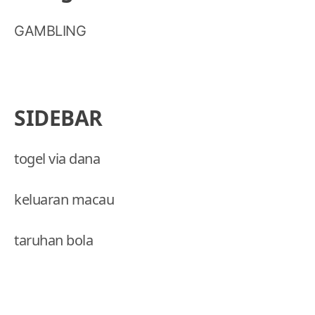
GAMBLING
SIDEBAR
togel via dana
keluaran macau
taruhan bola