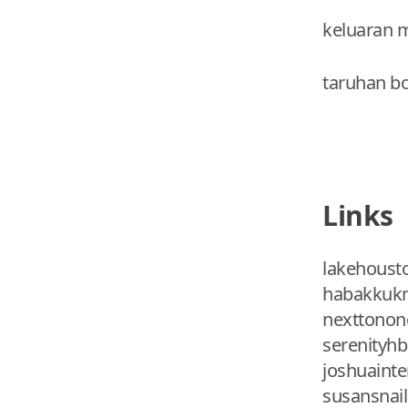
keluaran 
taruhan bo
Links
lakehous
habakkuk
nexttonon
serenityhb
joshuainte
susansnai