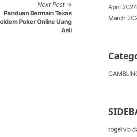
Next
Next Post
April 202
post:
Panduan Bermain Texas
March 20
oldem Poker Online Uang
Asli
Categ
GAMBLIN
SIDEB
togel via 