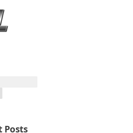
 Posts