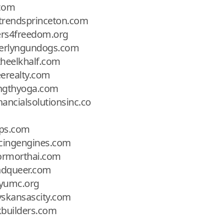
.com
trendsprinceton.com
rs4freedom.org
erlyngundogs.com
theelkhalf.com
eerealty.com
ngthyoga.com
ancialsolutionsinc.co
aps.com
cingengines.com
ormorthai.com
ndqueer.com
yumc.org
yskansascity.com
kbuilders.com