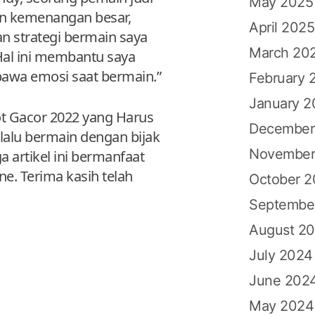
May 2025
an kemenangan besar,
April 2025
n strategi bermain saya
March 20
al ini membantu saya
rbawa emosi saat bermain.”
February 
January 2
lot Gacor 2022 yang Harus
December
elalu bermain dengan bijak
November
 artikel ini bermanfaat
ne. Terima kasih telah
October 
Septembe
August 2
July 2024
June 202
May 2024