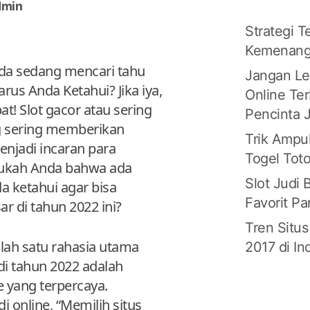
dmin
Strategi T
Kemenanga
da sedang mencari tahu
Jangan Le
rus Anda Ketahui? Jika iya,
Online Ter
t! Slot gacor atau sering
Pencinta J
ng sering memberikan
Trik Ampu
jadi incaran para
Togel Tot
hukah Anda bahwa ada
Slot Judi 
a ketahui agar bisa
Favorit Pa
 di tahun 2022 ini?
Tren Situs
alah satu rahasia utama
2017 di In
di tahun 2022 adalah
e yang terpercaya.
i online, “Memilih situs