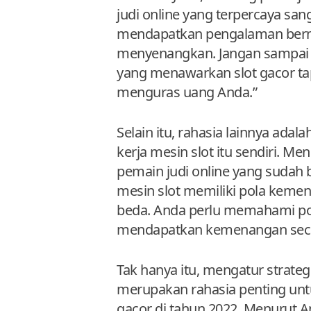
judi online yang terpercaya san
mendapatkan pengalaman ber
menyenangkan. Jangan sampai te
yang menawarkan slot gacor ta
menguras uang Anda.”
Selain itu, rahasia lainnya ad
kerja mesin slot itu sendiri. Me
pemain judi online yang sudah 
mesin slot memiliki pola keme
beda. Anda perlu memahami pol
mendapatkan kemenangan secar
Tak hanya itu, mengatur strateg
merupakan rahasia penting un
gacor di tahun 2022. Menurut A