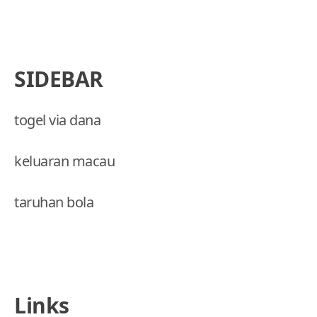
SIDEBAR
togel via dana
keluaran macau
taruhan bola
Links