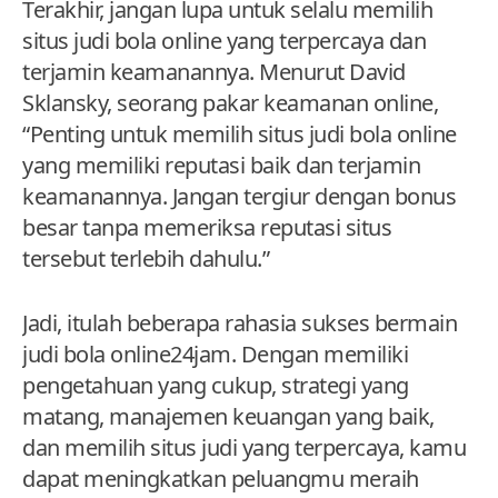
Terakhir, jangan lupa untuk selalu memilih
situs judi bola online yang terpercaya dan
terjamin keamanannya. Menurut David
Sklansky, seorang pakar keamanan online,
“Penting untuk memilih situs judi bola online
yang memiliki reputasi baik dan terjamin
keamanannya. Jangan tergiur dengan bonus
besar tanpa memeriksa reputasi situs
tersebut terlebih dahulu.”
Jadi, itulah beberapa rahasia sukses bermain
judi bola online24jam. Dengan memiliki
pengetahuan yang cukup, strategi yang
matang, manajemen keuangan yang baik,
dan memilih situs judi yang terpercaya, kamu
dapat meningkatkan peluangmu meraih