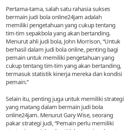
Pertama-tama, salah satu rahasia sukses
bermain judi bola online24jam adalah
memiliki pengetahuan yang cukup tentang
tim-tim sepakbola yang akan bertanding.
Menurut ahli judi bola, John Morrison, “Untuk
berhasil dalam judi bola online, penting bagi
pemain untuk memiliki pengetahuan yang
cukup tentang tim-tim yang akan bertanding,
termasuk statistik kinerja mereka dan kondisi
pemain.”
Selain itu, penting juga untuk memiliki strategi
yang matang dalam bermain judi bola
online24jam. Menurut Gary Wise, seorang
pakar strategi judi, “Pemain perlu memiliki