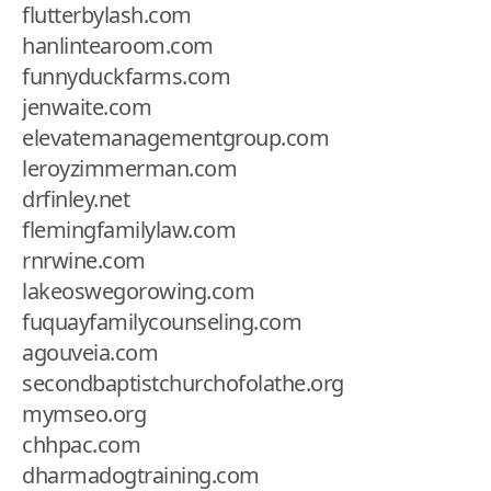
flutterbylash.com
hanlintearoom.com
funnyduckfarms.com
jenwaite.com
elevatemanagementgroup.com
leroyzimmerman.com
drfinley.net
flemingfamilylaw.com
rnrwine.com
lakeoswegorowing.com
fuquayfamilycounseling.com
agouveia.com
secondbaptistchurchofolathe.org
mymseo.org
chhpac.com
dharmadogtraining.com