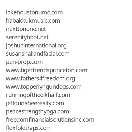
lakehoustonumc.com
habakkukmusic.com
nexttonone.net
serenityhbot.net
joshuainternational.org
susansnailandfacial.com
pen-prop.com
www.tigertrendsprinceton.com
www.fathers4freedom.org
www.topperlyngundogs.com
runningoftheelkhalf.com
jeffdunaheerealty.com
peacestrengthyoga.com
freedomfinancialsolutionsinc.com
flexfoldtraps.com