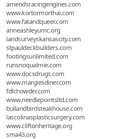
amendsracingengines.com
www.kortormorthai.com
www.fatandqueer.com
anneashleyumc.org
landsurveyskansascity.com
stpauldeckbuilders.com
footingsunlimited.com
runsnoqualmie.com
www.docsdrugs.com
www.margiesdiner.com
fdlchowder.com
www.needlepointsltd.com
bullandbirdsteakhouse.com
lascolinasplasticsurgery.com
www.cliftonheritage.org
sma43.org