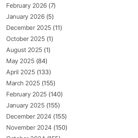
February 2026
(7)
January 2026
(5)
December 2025
(11)
October 2025
(1)
August 2025
(1)
May 2025
(84)
April 2025
(133)
March 2025
(155)
February 2025
(140)
January 2025
(155)
December 2024
(155)
November 2024
(150)