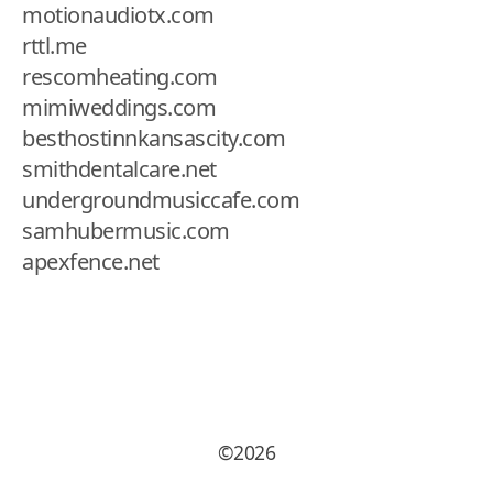
motionaudiotx.com
rttl.me
rescomheating.com
mimiweddings.com
besthostinnkansascity.com
smithdentalcare.net
undergroundmusiccafe.com
samhubermusic.com
apexfence.net
©2026