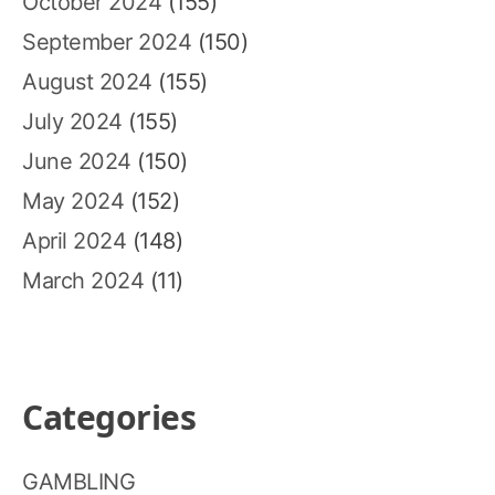
October 2024
(155)
September 2024
(150)
August 2024
(155)
July 2024
(155)
June 2024
(150)
May 2024
(152)
April 2024
(148)
March 2024
(11)
Categories
GAMBLING